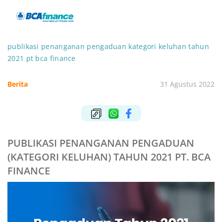
publikasi penanganan pengaduan kategori keluhan tahun
2021 pt bca finance
Berita
31 Agustus 2022
PUBLIKASI PENANGANAN PENGADUAN
(KATEGORI KELUHAN) TAHUN 2021 PT. BCA
FINANCE