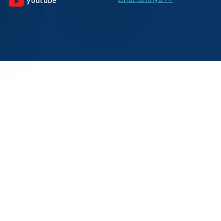
youtube