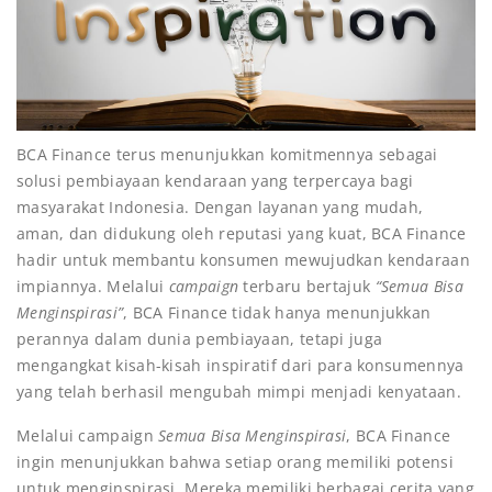
BCA Finance terus menunjukkan komitmennya sebagai
solusi pembiayaan kendaraan yang terpercaya bagi
masyarakat Indonesia. Dengan layanan yang mudah,
aman, dan didukung oleh reputasi yang kuat, BCA Finance
hadir untuk membantu konsumen mewujudkan kendaraan
impiannya. Melalui
campaign
terbaru bertajuk
“Semua Bisa
Menginspirasi”
, BCA Finance tidak hanya menunjukkan
perannya dalam dunia pembiayaan, tetapi juga
mengangkat kisah-kisah inspiratif dari para konsumennya
yang telah berhasil mengubah mimpi menjadi kenyataan.
Melalui campaign
Semua Bisa Menginspirasi
, BCA Finance
ingin menunjukkan bahwa setiap orang memiliki potensi
untuk menginspirasi. Mereka memiliki berbagai cerita yang