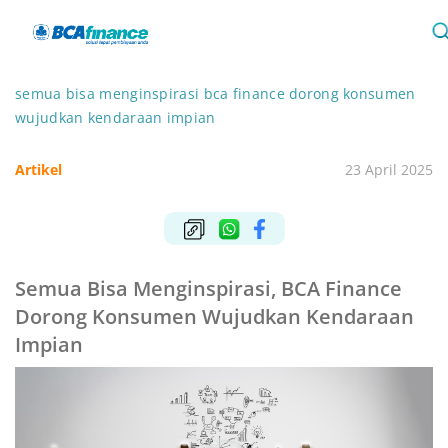
semua bisa menginspirasi bca finance dorong konsumen
wujudkan kendaraan impian
Artikel
23 April 2025
Semua Bisa Menginspirasi, BCA Finance
Dorong Konsumen Wujudkan Kendaraan
Impian