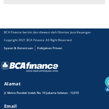
BCA Finance berizin dan diawasi oleh Otoritas Jasa Keuangan
Copyright 2021 BCA Finance. All Right Reserved
Syarat & Ketentuan
Kebijakan Privasi
Alamat
Jl. Metro Pondok Indah No. 10 Jakarta Selatan - 12310
Email