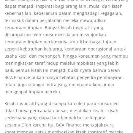
dapat menjadi inspirasi bagi orang lain, mulai dari kisah
keberhasilan, keberanian dalam menghadapi kegagalan,
termasuk dalam perjalanan mereka mewujudkan
kendaraan impian. Banyak kisah inspiratif yang
disampaikan oleh konsumen dalam mewujudkan
kendaraan impian pertamanya untuk berbagai tujuan
seperti kebutuhan keluarga, kendaraan operasional untuk
usaha kecil dan menengah, hingga konsumen yang mampu
meningkatkan taraf hidup melalui mobilitas yang lebih
baik. Semua kisah ini menjadi bukti nyata bahwa peran
BCA Finance bukan hanya sebatas penyedia pembiayaan,
tetapi juga sebagai mitra yang membantu konsumen
menggapai impian mereka.
Kisah inspiratif yang disampaikan oleh para konsumen
tidak hanya pencapaian besar, melainkan kisah - kisah
sederhana yang dapat berdampak besar kepada
sesama.Oleh karena itu, BCA Finance mengajak para
konsumennya untuk membagikan kisah inspiratif mereka