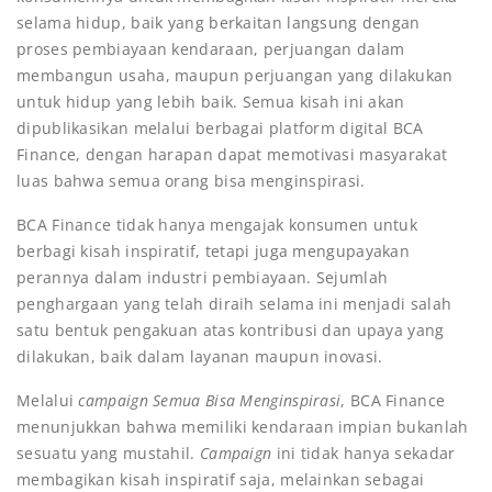
selama hidup, baik yang berkaitan langsung dengan
proses pembiayaan kendaraan, perjuangan dalam
membangun usaha, maupun perjuangan yang dilakukan
untuk hidup yang lebih baik. Semua kisah ini akan
dipublikasikan melalui berbagai platform digital BCA
Finance, dengan harapan dapat memotivasi masyarakat
luas bahwa semua orang bisa menginspirasi.
BCA Finance tidak hanya mengajak konsumen untuk
berbagi kisah inspiratif, tetapi juga mengupayakan
perannya dalam industri pembiayaan. Sejumlah
penghargaan yang telah diraih selama ini menjadi salah
satu bentuk pengakuan atas kontribusi dan upaya yang
dilakukan, baik dalam layanan maupun inovasi.
Melalui
campaign
Semua Bisa Menginspirasi
, BCA Finance
menunjukkan bahwa memiliki kendaraan impian bukanlah
sesuatu yang mustahil.
Campaign
ini tidak hanya sekadar
membagikan kisah inspiratif saja, melainkan sebagai