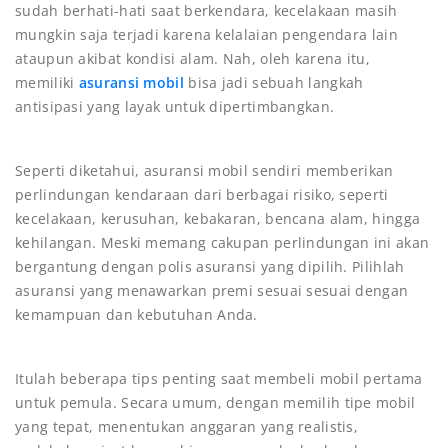
sudah berhati-hati saat berkendara, kecelakaan masih
mungkin saja terjadi karena kelalaian pengendara lain
ataupun akibat kondisi alam. Nah, oleh karena itu,
memiliki
asuransi mobil
bisa jadi sebuah langkah
antisipasi yang layak untuk dipertimbangkan.
Seperti diketahui, asuransi mobil sendiri memberikan
perlindungan kendaraan dari berbagai risiko, seperti
kecelakaan, kerusuhan, kebakaran, bencana alam, hingga
kehilangan. Meski memang cakupan perlindungan ini akan
bergantung dengan polis asuransi yang dipilih. Pilihlah
asuransi yang menawarkan premi sesuai sesuai dengan
kemampuan dan kebutuhan Anda.
Itulah beberapa tips penting saat membeli mobil pertama
untuk pemula. Secara umum, dengan memilih tipe mobil
yang tepat, menentukan anggaran yang realistis,