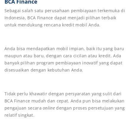
BCA Finance
Sebagai salah satu perusahaan pembiayaan terkemuka di
Indonesia, BCA Finance dapat menjadi pilihan terbaik
untuk mendukung rencana kredit mobil Anda.
Anda bisa mendapatkan mobil impian, baik itu yang baru
maupun atau baru, dengan cara cicilan atau kredit. Ada
banyak pilihan program pembiayaan inovatif yang dapat
disesuaikan dengan kebutuhan Anda.
Tidak perlu khawatir dengan persyaratan yang sulit dari
BCA Finance mudah dan cepat. Anda pun bisa melakukan
pengajuan secara
online
dengan proses persetujuan yang
relatif singkat.