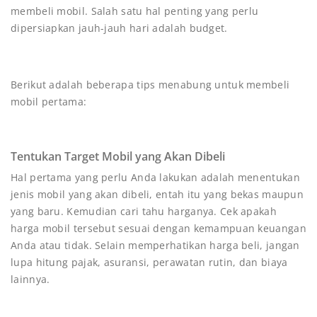
membeli mobil. Salah satu hal penting yang perlu
dipersiapkan jauh-jauh hari adalah budget.
Berikut adalah beberapa tips menabung untuk membeli
mobil pertama:
Tentukan Target Mobil yang Akan Dibeli
Hal pertama yang perlu Anda lakukan adalah menentukan
jenis mobil yang akan dibeli, entah itu yang bekas maupun
yang baru. Kemudian cari tahu harganya. Cek apakah
harga mobil tersebut sesuai dengan kemampuan keuangan
Anda atau tidak. Selain memperhatikan harga beli, jangan
lupa hitung pajak, asuransi, perawatan rutin, dan biaya
lainnya.