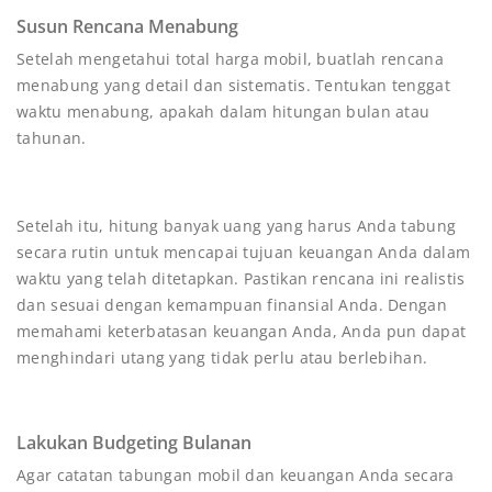
Susun Rencana Menabung
Setelah mengetahui total harga mobil, buatlah rencana
menabung yang detail dan sistematis. Tentukan tenggat
waktu menabung, apakah dalam hitungan bulan atau
tahunan.
Setelah itu, hitung banyak uang yang harus Anda tabung
secara rutin untuk mencapai tujuan keuangan Anda dalam
waktu yang telah ditetapkan. Pastikan rencana ini realistis
dan sesuai dengan kemampuan finansial Anda. Dengan
memahami keterbatasan keuangan Anda, Anda pun dapat
menghindari utang yang tidak perlu atau berlebihan.
Lakukan Budgeting Bulanan
Agar catatan tabungan mobil dan keuangan Anda secara