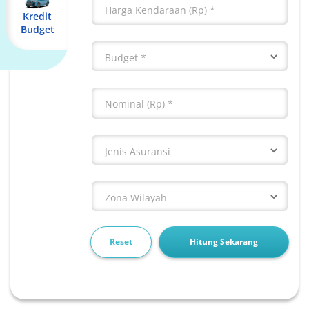
Harga Kendaraan (Rp)
Kredit
Budget
Budget
Nominal (Rp)
Jenis Asuransi
Zona Wilayah
Reset
Hitung Sekarang