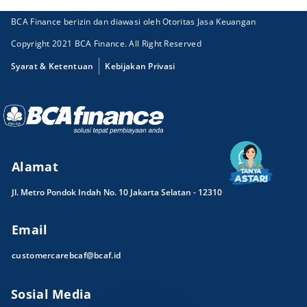
BCA Finance berizin dan diawasi oleh Otoritas Jasa Keuangan
Copyright 2021 BCA Finance. All Right Reserved
Syarat & Ketentuan
Kebijakan Privasi
Alamat
Jl. Metro Pondok Indah No. 10 Jakarta Selatan - 12310
Email
customercarebcaf@bcaf.id
Sosial Media