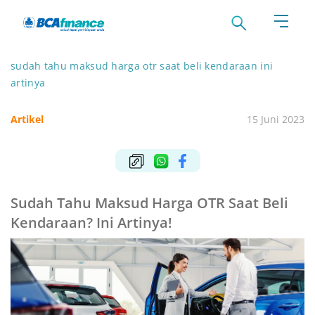
sudah tahu maksud harga otr saat beli kendaraan ini
artinya
Artikel
15 Juni 2023
Sudah Tahu Maksud Harga OTR Saat Beli
Kendaraan? Ini Artinya!