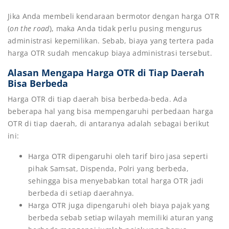
Jika Anda membeli kendaraan bermotor dengan harga OTR
(
on the road
), maka Anda tidak perlu pusing mengurus
administrasi kepemilikan. Sebab, biaya yang tertera pada
harga OTR sudah mencakup biaya administrasi tersebut.
Alasan Mengapa Harga OTR di Tiap Daerah
Bisa Berbeda
Harga OTR di tiap daerah bisa berbeda-beda. Ada
beberapa hal yang bisa mempengaruhi perbedaan harga
OTR di tiap daerah, di antaranya adalah sebagai berikut
ini:
Harga OTR dipengaruhi oleh tarif biro jasa seperti
pihak Samsat, Dispenda, Polri yang berbeda,
sehingga bisa menyebabkan total harga OTR jadi
berbeda di setiap daerahnya.
Harga OTR juga dipengaruhi oleh biaya pajak yang
berbeda sebab setiap wilayah memiliki aturan yang