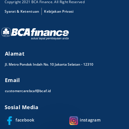
Copyright 2021 BCA Finance. All Right Reserved
Syarat & Ketentuan
Kebijakan Privasi
Alamat
Jl. Metro Pondok Indah No. 10 Jakarta Selatan - 12310
Email
customercarebcaf@bcaf.id
Sosial Media
facebook
instagram