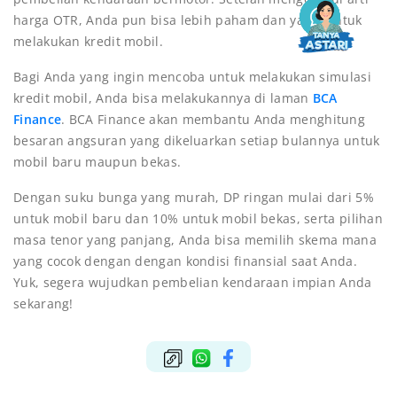
harga OTR, Anda pun bisa lebih paham dan yakin untuk
melakukan kredit mobil.
Bagi Anda yang ingin mencoba untuk melakukan simulasi
kredit mobil, Anda bisa melakukannya di laman
BCA
Finance
. BCA Finance akan membantu Anda menghitung
besaran angsuran yang dikeluarkan setiap bulannya untuk
mobil baru maupun bekas.
Dengan suku bunga yang murah, DP ringan mulai dari 5%
untuk mobil baru dan 10% untuk mobil bekas, serta pilihan
masa tenor yang panjang, Anda bisa memilih skema mana
yang cocok dengan dengan kondisi finansial saat Anda.
Yuk, segera wujudkan pembelian kendaraan impian Anda
sekarang!