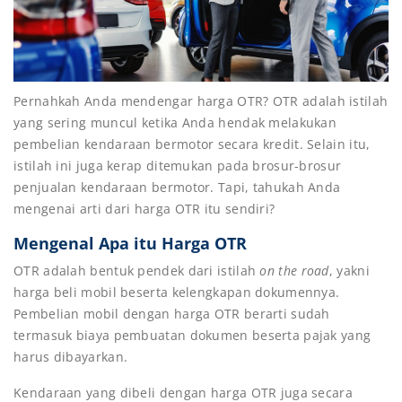
Pernahkah Anda mendengar harga OTR? OTR adalah istilah
yang sering muncul ketika Anda hendak melakukan
pembelian kendaraan bermotor secara kredit. Selain itu,
istilah ini juga kerap ditemukan pada brosur-brosur
penjualan kendaraan bermotor. Tapi, tahukah Anda
mengenai arti dari harga OTR itu sendiri?
Mengenal Apa itu Harga OTR
OTR adalah bentuk pendek dari istilah
on the road
, yakni
harga beli mobil beserta kelengkapan dokumennya.
Pembelian mobil dengan harga OTR berarti sudah
termasuk biaya pembuatan dokumen beserta pajak yang
harus dibayarkan.
Kendaraan yang dibeli dengan harga OTR juga secara