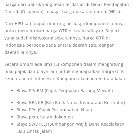
harga dari pabrik yang telah terdaftar di Dinas Pendapatan
Daerah (Dispenda) sebagai harga pasaran umum (HPU).
Dari HPU tadi dapat dihitung berbagai komponen lainnya
untuk menentukan harga OTR di suatu wilayah. Seperti
yang sudah disinggung sebelumnya, harga OTR di
Indonesia berbeda-beda antara daerah satu dengan
daerah lainnya.
Secara umum ada lima (5) komponen dalam menghitung
nilai pajak dan biaya lain untuk mendapatkan harga OTR
kendaraan di Indonesia. Komponen-komponen itu adalah:
Biaya PPnBM (Pajak Penjualan Barang Mewah)
Biaya BBNKB (Bea Balik Nama Kendaraan Bermotor)
Biaya PPn (Pajak Pertambahan Nilai)
Biaya penerbitan dokumen
Biaya SWDKLLJ (Sumbangan Wajib Dana Kecelakaan
Lalu Lintas Jalan)