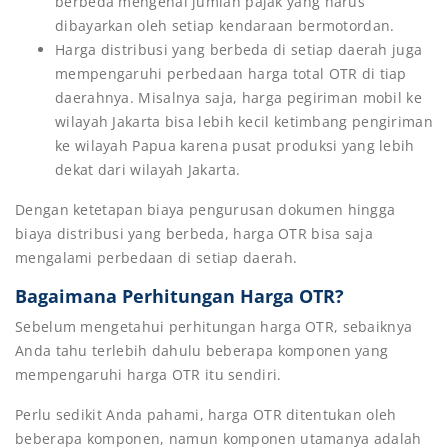
berbeda mengenai jumlah pajak yang harus
dibayarkan oleh setiap kendaraan bermotordan.
Harga distribusi yang berbeda di setiap daerah juga
mempengaruhi perbedaan harga total OTR di tiap
daerahnya. Misalnya saja, harga pegiriman mobil ke
wilayah Jakarta bisa lebih kecil ketimbang pengiriman
ke wilayah Papua karena pusat produksi yang lebih
dekat dari wilayah Jakarta.
Dengan ketetapan biaya pengurusan dokumen hingga
biaya distribusi yang berbeda, harga OTR bisa saja
mengalami perbedaan di setiap daerah.
Bagaimana Perhitungan Harga OTR?
Sebelum mengetahui perhitungan harga OTR, sebaiknya
Anda tahu terlebih dahulu beberapa komponen yang
mempengaruhi harga OTR itu sendiri.
Perlu sedikit Anda pahami, harga OTR ditentukan oleh
beberapa komponen, namun komponen utamanya adalah