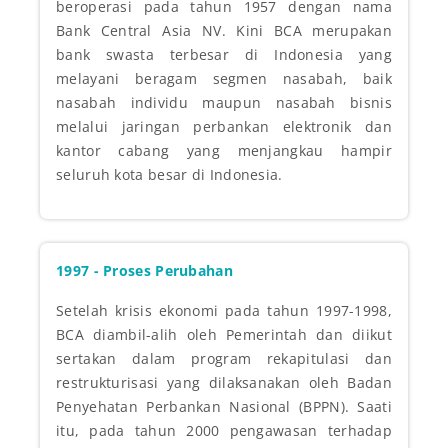
beroperasi pada tahun 1957 dengan nama
Bank Central Asia NV. Kini BCA merupakan
bank swasta terbesar di Indonesia yang
melayani beragam segmen nasabah, baik
nasabah individu maupun nasabah bisnis
melalui jaringan perbankan elektronik dan
kantor cabang yang menjangkau hampir
seluruh kota besar di Indonesia.
1997 - Proses Perubahan
Setelah krisis ekonomi pada tahun 1997-1998,
BCA diambil-alih oleh Pemerintah dan diikut
sertakan dalam program rekapitulasi dan
restrukturisasi yang dilaksanakan oleh Badan
Penyehatan Perbankan Nasional (BPPN). Saati
itu, pada tahun 2000 pengawasan terhadap