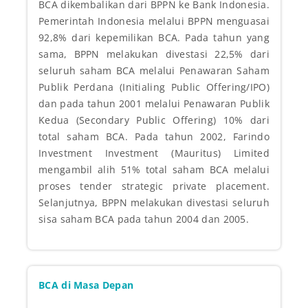
BCA dikembalikan dari BPPN ke Bank Indonesia.
Pemerintah Indonesia melalui BPPN menguasai
92,8% dari kepemilikan BCA. Pada tahun yang
sama, BPPN melakukan divestasi 22,5% dari
seluruh saham BCA melalui Penawaran Saham
Publik Perdana (Initialing Public Offering/IPO)
dan pada tahun 2001 melalui Penawaran Publik
Kedua (Secondary Public Offering) 10% dari
total saham BCA. Pada tahun 2002, Farindo
Investment Investment (Mauritus) Limited
mengambil alih 51% total saham BCA melalui
proses tender strategic private placement.
Selanjutnya, BPPN melakukan divestasi seluruh
sisa saham BCA pada tahun 2004 dan 2005.
BCA di Masa Depan