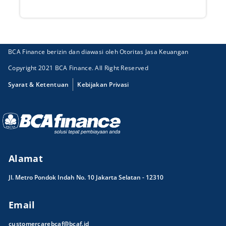
BCA Finance berizin dan diawasi oleh Otoritas Jasa Keuangan
Copyright 2021 BCA Finance. All Right Reserved
Syarat & Ketentuan
Kebijakan Privasi
Alamat
Jl. Metro Pondok Indah No. 10 Jakarta Selatan - 12310
Email
customercarebcaf@bcaf.id