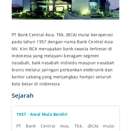
PT Bank Central Asia, Tbk. (BCA) mulai beroperasi
pada tahun 1957 dengan nama Bank Central Asia
NV. Kini BCA merupakan bank swasta terbesar di
Indonesia yang melayani beragam segmen
nasabah, baik nasabah individu maupun nasabah
bisnis melalui jaringan perbankan elektronik dan
kantor cabang yang menjangkau hampir seluruh
kota besar di Indonesia
Sejarah
1957 - Awal Mula Berdiri
PT Bank Central Asia, Tbk. (BCA) mulai