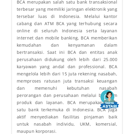
BCA merupakan salah satu bank transaksional
terbesar yang memiliki jaringan elektronik yang
tersebar luas di Indonesia. Melalui kantor
cabang dan ATM BCA yang terhubung secara
online di seluruh Indonesia serta layanan
internet dan mobile banking, BCA memberikan
kemudahan dan kenyamanan dalam
bertransaksi. Saat ini BCA dan entitas anak
perusahaan didukung oleh lebih dari 25.000
karyawan yang andal dan professional. BCA
mengelola lebih dari 15 juta rekening nasabah,
memproses ratusan juta transaksi keuangan
dan memenuhi kebutuhan nasabah
perorangan dan perusahaan melalui beragam
produk dan layanan. BCA merupakan salah
satu bank terkemuka di Indonesia. BCA juga
aktif menyediakan fasilitas pinjaman baik
untuk nasabah individu, UKM, komersial,
maupun korporasi.