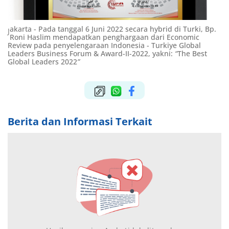
akarta - Pada tanggal 6 Juni 2022 secara hybrid di Turki, Bp.
J
Roni Haslim mendapatkan penghargaan dari Economic
Review pada penyelengaraan Indonesia - Turkiye Global
Leaders Business Forum & Award-II-2022, yakni:
“
The Best
Global Leaders 2022
”
Berita dan Informasi Terkait