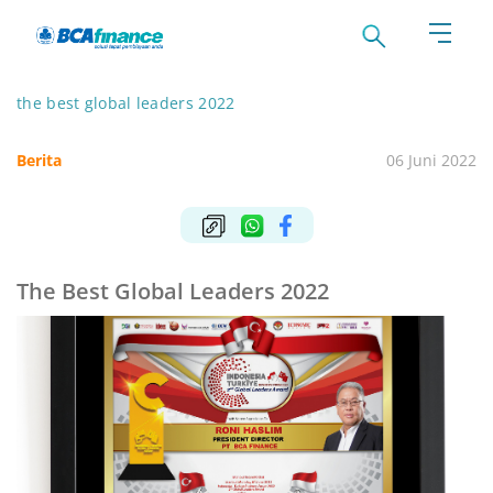
the best global leaders 2022
Berita
06 Juni 2022
The Best Global Leaders 2022