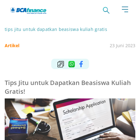
tips jitu untuk dapatkan beasiswa kuliah gratis
Artikel
23 Juni 2023
Tips Jitu untuk Dapatkan Beasiswa Kuliah
Gratis!