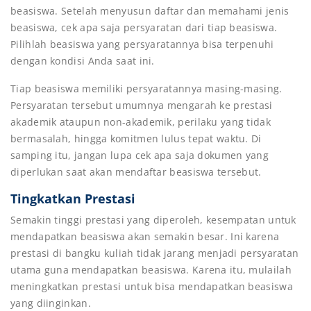
beasiswa. Setelah menyusun daftar dan memahami jenis
beasiswa, cek apa saja persyaratan dari tiap beasiswa.
Pilihlah beasiswa yang persyaratannya bisa terpenuhi
dengan kondisi Anda saat ini.
Tiap beasiswa memiliki persyaratannya masing-masing.
Persyaratan tersebut umumnya mengarah ke prestasi
akademik ataupun non-akademik, perilaku yang tidak
bermasalah, hingga komitmen lulus tepat waktu. Di
samping itu, jangan lupa cek apa saja dokumen yang
diperlukan saat akan mendaftar beasiswa tersebut.
Tingkatkan Prestasi
Semakin tinggi prestasi yang diperoleh, kesempatan untuk
mendapatkan beasiswa akan semakin besar. Ini karena
prestasi di bangku kuliah tidak jarang menjadi persyaratan
utama guna mendapatkan beasiswa. Karena itu, mulailah
meningkatkan prestasi untuk bisa mendapatkan beasiswa
yang diinginkan.