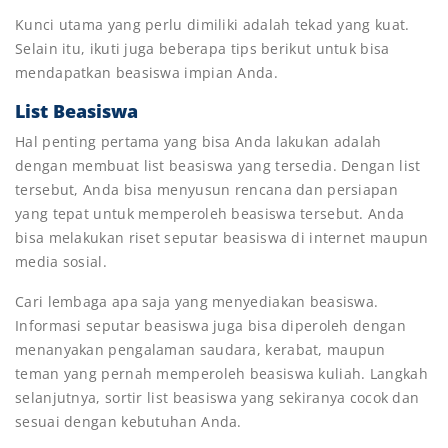
Kunci utama yang perlu dimiliki adalah tekad yang kuat.
Selain itu, ikuti juga beberapa tips berikut untuk bisa
mendapatkan beasiswa impian Anda.
List Beasiswa
Hal penting pertama yang bisa Anda lakukan adalah
dengan membuat list beasiswa yang tersedia. Dengan list
tersebut, Anda bisa menyusun rencana dan persiapan
yang tepat untuk memperoleh beasiswa tersebut. Anda
bisa melakukan riset seputar beasiswa di internet maupun
media sosial.
Cari lembaga apa saja yang menyediakan beasiswa.
Informasi seputar beasiswa juga bisa diperoleh dengan
menanyakan pengalaman saudara, kerabat, maupun
teman yang pernah memperoleh beasiswa kuliah. Langkah
selanjutnya, sortir list beasiswa yang sekiranya cocok dan
sesuai dengan kebutuhan Anda.