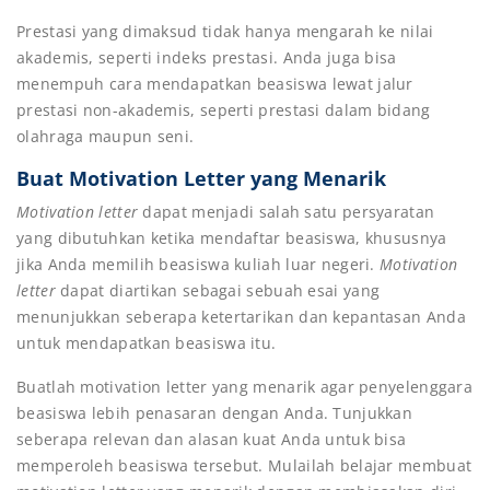
Prestasi yang dimaksud tidak hanya mengarah ke nilai
akademis, seperti indeks prestasi. Anda juga bisa
menempuh cara mendapatkan beasiswa lewat jalur
prestasi non-akademis, seperti prestasi dalam bidang
olahraga maupun seni.
Buat Motivation Letter yang Menarik
Motivation letter
dapat menjadi salah satu persyaratan
yang dibutuhkan ketika mendaftar beasiswa, khususnya
jika Anda memilih beasiswa kuliah luar negeri.
Motivation
letter
dapat diartikan sebagai sebuah esai yang
menunjukkan seberapa ketertarikan dan kepantasan Anda
untuk mendapatkan beasiswa itu.
Buatlah motivation letter yang menarik agar penyelenggara
beasiswa lebih penasaran dengan Anda. Tunjukkan
seberapa relevan dan alasan kuat Anda untuk bisa
memperoleh beasiswa tersebut. Mulailah belajar membuat