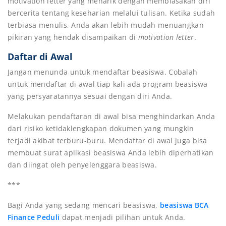
motivation letter yang menarik dengan membiasakan diri
bercerita tentang keseharian melalui tulisan. Ketika sudah
terbiasa menulis, Anda akan lebih mudah menuangkan
pikiran yang hendak disampaikan di
motivation letter
.
Daftar di Awal
Jangan menunda untuk mendaftar beasiswa. Cobalah
untuk mendaftar di awal tiap kali ada program beasiswa
yang persyaratannya sesuai dengan diri Anda.
Melakukan pendaftaran di awal bisa menghindarkan Anda
dari risiko ketidaklengkapan dokumen yang mungkin
terjadi akibat terburu-buru. Mendaftar di awal juga bisa
membuat surat aplikasi beasiswa Anda lebih diperhatikan
dan diingat oleh penyelenggara beasiswa.
***
Bagi Anda yang sedang mencari beasiswa,
beasiswa BCA
Finance Peduli
dapat menjadi pilihan untuk Anda.