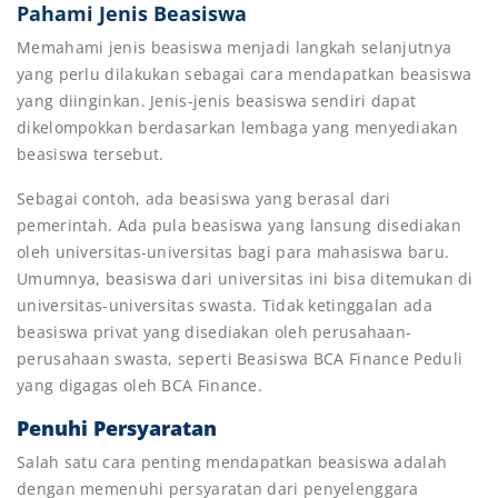
Pahami Jenis Beasiswa
Memahami jenis beasiswa menjadi langkah selanjutnya
yang perlu dilakukan sebagai cara mendapatkan beasiswa
yang diinginkan. Jenis-jenis beasiswa sendiri dapat
dikelompokkan berdasarkan lembaga yang menyediakan
beasiswa tersebut.
Sebagai contoh, ada beasiswa yang berasal dari
pemerintah. Ada pula beasiswa yang lansung disediakan
oleh universitas-universitas bagi para mahasiswa baru.
Umumnya, beasiswa dari universitas ini bisa ditemukan di
universitas-universitas swasta. Tidak ketinggalan ada
beasiswa privat yang disediakan oleh perusahaan-
perusahaan swasta, seperti Beasiswa BCA Finance Peduli
yang digagas oleh BCA Finance.
Penuhi Persyaratan
Salah satu cara penting mendapatkan beasiswa adalah
dengan memenuhi persyaratan dari penyelenggara