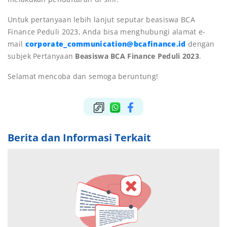
Untuk pertanyaan lebih lanjut seputar beasiswa BCA
Finance Peduli 2023, Anda bisa menghubungi alamat e-
mail
corporate_communication@bcafinance.id
dengan
subjek Pertanyaan
Beasiswa BCA Finance Peduli 2023
.
Selamat mencoba dan semoga beruntung!
Berita dan Informasi Terkait