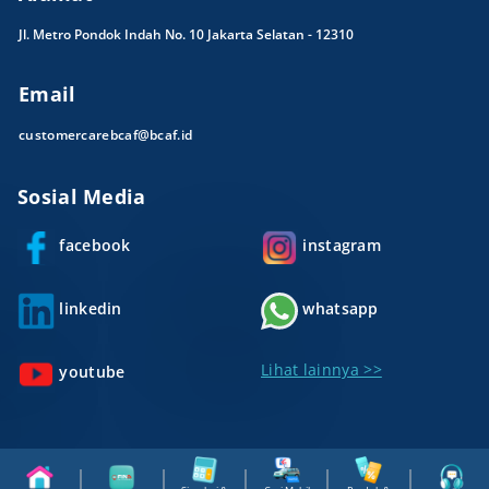
Jl. Metro Pondok Indah No. 10 Jakarta Selatan - 12310
Email
customercarebcaf@bcaf.id
Sosial Media
facebook
instagram
linkedin
whatsapp
Lihat lainnya >>
youtube