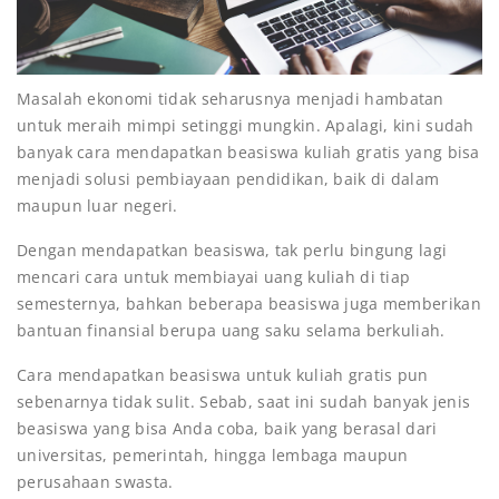
Masalah ekonomi tidak seharusnya menjadi hambatan
untuk meraih mimpi setinggi mungkin. Apalagi, kini sudah
banyak cara mendapatkan beasiswa kuliah gratis yang bisa
menjadi solusi pembiayaan pendidikan, baik di dalam
maupun luar negeri.
Dengan mendapatkan beasiswa, tak perlu bingung lagi
mencari cara untuk membiayai uang kuliah di tiap
semesternya, bahkan beberapa beasiswa juga memberikan
bantuan finansial berupa uang saku selama berkuliah.
Cara mendapatkan beasiswa untuk kuliah gratis pun
sebenarnya tidak sulit. Sebab, saat ini sudah banyak jenis
beasiswa yang bisa Anda coba, baik yang berasal dari
universitas, pemerintah, hingga lembaga maupun
perusahaan swasta.