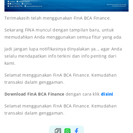
Terimakasih telah menggunakan FinA BCA Finance.
Sekarang FINA muncul dengan tampilan baru, untuk
memudahkan Anda menggunakan semua fitur yang ada.
Jadi jangan lupa notifikasinya dinyalakan ya.., agar Anda
selalu mendapatkan info terkini dan info penting dari
kami.
Selamat menggunakan FinA BCA Finance. Kemudahan
transaksi dalam genggaman.
Download FinA BCA Finance
dengan cara klik
disini
Selamat menggunakan FinA BCA Finance. Kemudahan
transaksi dalam genggaman.