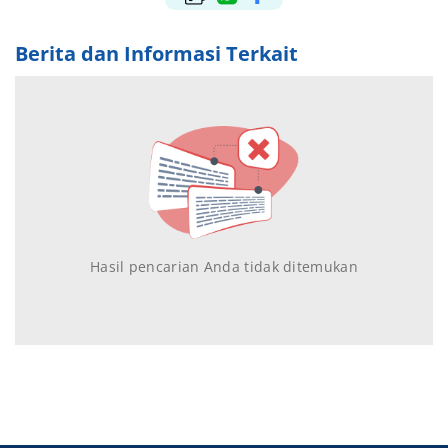
Berita dan Informasi Terkait
Hasil pencarian Anda tidak ditemukan