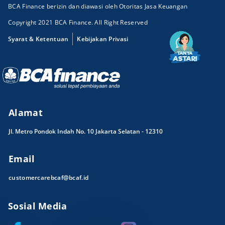
BCA Finance berizin dan diawasi oleh Otoritas Jasa Keuangan
Copyright 2021 BCA Finance. All Right Reserved
Syarat & Ketentuan
Kebijakan Privasi
Alamat
Jl. Metro Pondok Indah No. 10 Jakarta Selatan - 12310
Email
customercarebcaf@bcaf.id
Sosial Media