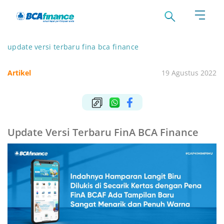
update versi terbaru fina bca finance
Artikel
19 Agustus 2022
Update Versi Terbaru FinA BCA Finance