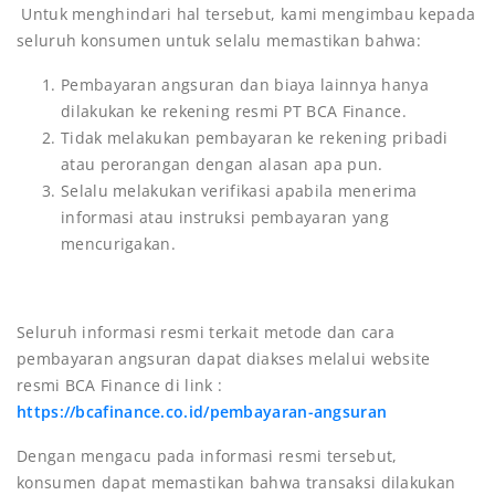
Untuk menghindari hal tersebut, kami mengimbau kepada
seluruh konsumen untuk selalu memastikan bahwa:
Pembayaran angsuran dan biaya lainnya hanya
dilakukan ke rekening resmi PT BCA Finance.
Tidak melakukan pembayaran ke rekening pribadi
atau perorangan dengan alasan apa pun.
Selalu melakukan verifikasi apabila menerima
informasi atau instruksi pembayaran yang
mencurigakan.
Seluruh informasi resmi terkait metode dan cara
pembayaran angsuran dapat diakses melalui website
resmi BCA Finance di link :
https://bcafinance.co.id/pembayaran-angsuran
Dengan mengacu pada informasi resmi tersebut,
konsumen dapat memastikan bahwa transaksi dilakukan