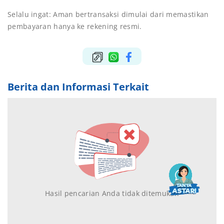
Selalu ingat: Aman bertransaksi dimulai dari memastikan
pembayaran hanya ke rekening resmi.
Berita dan Informasi Terkait
Hasil pencarian Anda tidak ditemukan