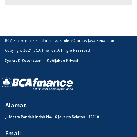
BCA Finance berizin dan diawasi oleh Otoritas Jasa Keuangan
Copyright 2021 BCA Finance. All Right Reserved
Syarat & Ketentuan
Kebijakan Privasi
Alamat
Jl. Metro Pondok Indah No. 10 Jakarta Selatan - 12310
Email