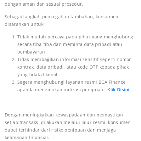
dengan aman dan sesuai prosedur.
Sebagai langkah pencegahan tambahan, konsumen
disarankan untuk:
Tidak mudah percaya pada pihak yang menghubungi
secara tiba-tiba dan meminta data pribadi atau
pembayaran
Tidak membagikan informasi sensitif seperti nomor
kontrak, data pribadi, atau kode OTP kepada pihak
yang tidak dikenal
Segera menghubungi layanan resmi BCA Finance
apabila menemukan indikasi penipuan.
Klik Disini
Dengan meningkatkan kewaspadaan dan memastikan
setiap transaksi dilakukan melalui jalur resmi, konsumen
dapat terhindar dari risiko penipuan dan menjaga
keamanan finansial.