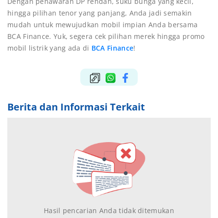
Dengan penawaran DP rendah, suku bunga yang kecil,
hingga pilihan tenor yang panjang, Anda jadi semakin
mudah untuk mewujudkan mobil impian Anda bersama
BCA Finance. Yuk, segera cek pilihan merek hingga promo
mobil listrik yang ada di
BCA Finance
!
Berita dan Informasi Terkait
Hasil pencarian Anda tidak ditemukan