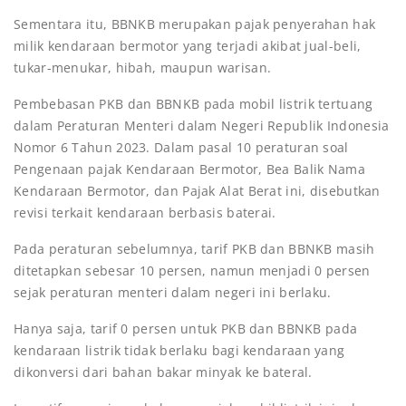
Sementara itu, BBNKB merupakan pajak penyerahan hak
milik kendaraan bermotor yang terjadi akibat jual-beli,
tukar-menukar, hibah, maupun warisan.
Pembebasan PKB dan BBNKB pada mobil listrik tertuang
dalam Peraturan Menteri dalam Negeri Republik Indonesia
Nomor 6 Tahun 2023. Dalam pasal 10 peraturan soal
Pengenaan pajak Kendaraan Bermotor, Bea Balik Nama
Kendaraan Bermotor, dan Pajak Alat Berat ini, disebutkan
revisi terkait kendaraan berbasis baterai.
Pada peraturan sebelumnya, tarif PKB dan BBNKB masih
ditetapkan sebesar 10 persen, namun menjadi 0 persen
sejak peraturan menteri dalam negeri ini berlaku.
Hanya saja, tarif 0 persen untuk PKB dan BBNKB pada
kendaraan listrik tidak berlaku bagi kendaraan yang
dikonversi dari bahan bakar minyak ke bateral.