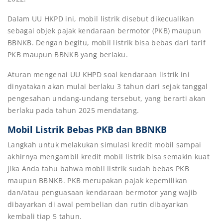
Dalam UU HKPD ini, mobil listrik disebut dikecualikan
sebagai objek pajak kendaraan bermotor (PKB) maupun
BBNKB. Dengan begitu, mobil listrik bisa bebas dari tarif
PKB maupun BBNKB yang berlaku.
Aturan mengenai UU KHPD soal kendaraan listrik ini
dinyatakan akan mulai berlaku 3 tahun dari sejak tanggal
pengesahan undang-undang tersebut, yang berarti akan
berlaku pada tahun 2025 mendatang.
Mobil Listrik Bebas PKB dan BBNKB
Langkah untuk melakukan simulasi kredit mobil sampai
akhirnya mengambil kredit mobil listrik bisa semakin kuat
jika Anda tahu bahwa mobil listrik sudah bebas PKB
maupun BBNKB. PKB merupakan pajak kepemilikan
dan/atau penguasaan kendaraan bermotor yang wajib
dibayarkan di awal pembelian dan rutin dibayarkan
kembali tiap 5 tahun.