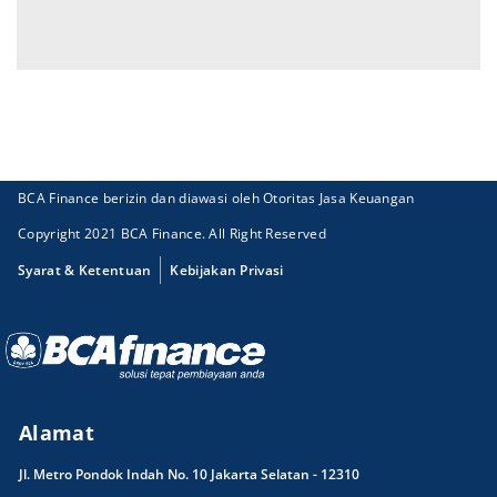
BCA Finance berizin dan diawasi oleh Otoritas Jasa Keuangan
Copyright 2021 BCA Finance. All Right Reserved
Syarat & Ketentuan
Kebijakan Privasi
Alamat
Jl. Metro Pondok Indah No. 10 Jakarta Selatan - 12310