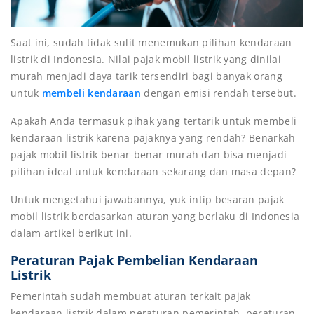
Saat ini, sudah tidak sulit menemukan pilihan kendaraan
listrik di Indonesia. Nilai pajak mobil listrik yang dinilai
murah menjadi daya tarik tersendiri bagi banyak orang
untuk
membeli kendaraan
dengan emisi rendah tersebut.
Apakah Anda termasuk pihak yang tertarik untuk membeli
kendaraan listrik karena pajaknya yang rendah? Benarkah
pajak mobil listrik benar-benar murah dan bisa menjadi
pilihan ideal untuk kendaraan sekarang dan masa depan?
Untuk mengetahui jawabannya, yuk intip besaran pajak
mobil listrik berdasarkan aturan yang berlaku di Indonesia
dalam artikel berikut ini.
Peraturan Pajak Pembelian Kendaraan
Listrik
Pemerintah sudah membuat aturan terkait pajak
kendaraan listrik dalam peraturan pemerintah, peraturan