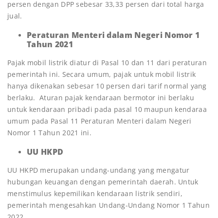
persen dengan DPP sebesar 33,33 persen dari total harga
jual.
Peraturan Menteri dalam Negeri Nomor 1
Tahun 2021
Pajak mobil listrik diatur di Pasal 10 dan 11 dari peraturan
pemerintah ini. Secara umum, pajak untuk mobil listrik
hanya dikenakan sebesar 10 persen dari tarif normal yang
berlaku. Aturan pajak kendaraan bermotor ini berlaku
untuk kendaraan pribadi pada pasal 10 maupun kendaraa
umum pada Pasal 11 Peraturan Menteri dalam Negeri
Nomor 1 Tahun 2021 ini.
UU HKPD
UU HKPD merupakan undang-undang yang mengatur
hubungan keuangan dengan pemerintah daerah. Untuk
menstimulus kepemilikan kendaraan listrik sendiri,
pemerintah mengesahkan Undang-Undang Nomor 1 Tahun
2022.