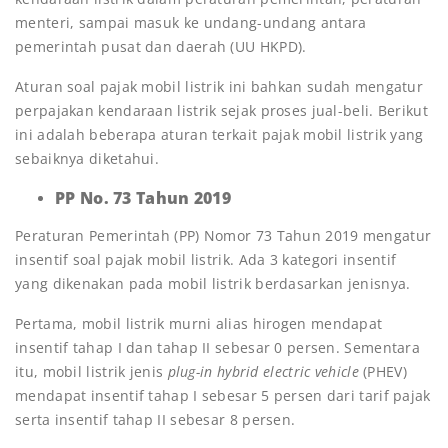
menteri, sampai masuk ke undang-undang antara
pemerintah pusat dan daerah (UU HKPD).
Aturan soal pajak mobil listrik ini bahkan sudah mengatur
perpajakan kendaraan listrik sejak proses jual-beli. Berikut
ini adalah beberapa aturan terkait pajak mobil listrik yang
sebaiknya diketahui.
PP No. 73 Tahun 2019
Peraturan Pemerintah (PP) Nomor 73 Tahun 2019 mengatur
insentif soal pajak mobil listrik. Ada 3 kategori insentif
yang dikenakan pada mobil listrik berdasarkan jenisnya.
Pertama, mobil listrik murni alias hirogen mendapat
insentif tahap I dan tahap II sebesar 0 persen. Sementara
itu, mobil listrik jenis
plug-in hybrid electric vehicle
(
PHEV)
mendapat insentif tahap I sebesar 5 persen dari tarif pajak
serta insentif tahap II sebesar 8 persen.