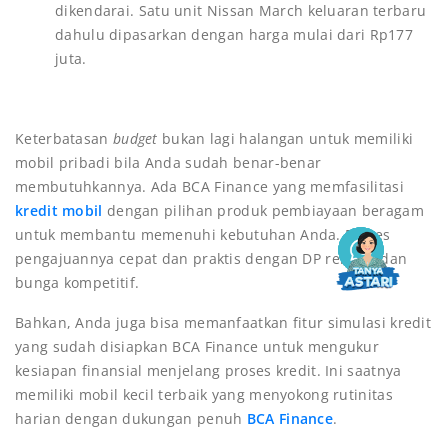
dikendarai. Satu unit Nissan March keluaran terbaru
dahulu dipasarkan dengan harga mulai dari Rp177
juta.
Keterbatasan
budget
bukan lagi halangan untuk memiliki
mobil pribadi bila Anda sudah benar-benar
membutuhkannya. Ada BCA Finance yang memfasilitasi
kredit mobil
dengan pilihan produk pembiayaan beragam
untuk membantu memenuhi kebutuhan Anda. Proses
pengajuannya cepat dan praktis dengan DP rendah dan
bunga kompetitif.
Bahkan, Anda juga bisa memanfaatkan fitur simulasi kredit
yang sudah disiapkan BCA Finance untuk mengukur
kesiapan finansial menjelang proses kredit. Ini saatnya
memiliki mobil kecil terbaik yang menyokong rutinitas
harian dengan dukungan penuh
BCA Finance
.