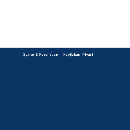
Syarat & Ketentuan
Kebijakan Privasi