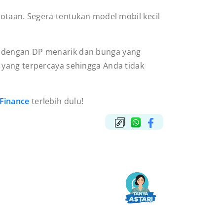
otaan. Segera tentukan model mobil kecil
 dengan DP menarik dan bunga yang
 yang terpercaya sehingga Anda tidak
Finance
terlebih dulu!