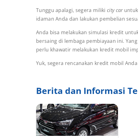
Tunggu apalagi, segera miliki
city car
untuk 
idaman Anda dan lakukan pembelian sesu
Anda bisa melakukan simulasi kredit unt
bersaing di lembaga pembiayaan ini. Yang
perlu khawatir melakukan kredit mobil im
Yuk, segera rencanakan kredit mobil Anda
Berita dan Informasi Te