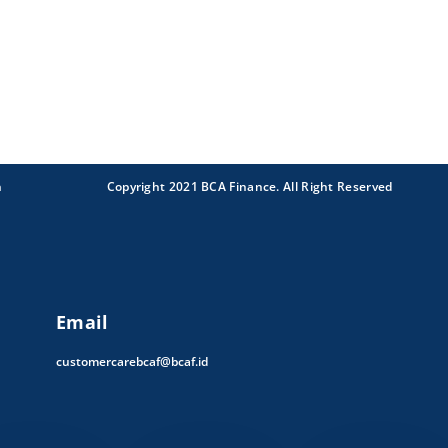
n
Copyright 2021 BCA Finance. All Right Reserved
Email
customercarebcaf@bcaf.id