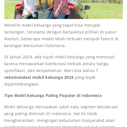
Memilih mobil keluarga yang tepat bisa menjadi
tantangan, terutama dengan banyaknya pilihan di pasar.
Namun, beberapa model telah terbukti menjadi favorit di
kalangan konsumen Indonesia.
Di tahun 2024, ada tujuh mobil keluarga yang menonjol
karena menawarkan kombinasi terbaik antara harga,
spesifikasi, dan kenyamanan. Mari kita bahas 7
rekomendasi mobil keluarga 2024
yang layak
dipertimbangkan.
Tipe Mobil Keluarga Paling Populer di Indonesia
Mobil keluarga merupakan salah satu segmen kendaraan
yang paling diminati di Indonesia. Hal ini tidak
mengherankan, mengingat kebutuhan masyarakat akan