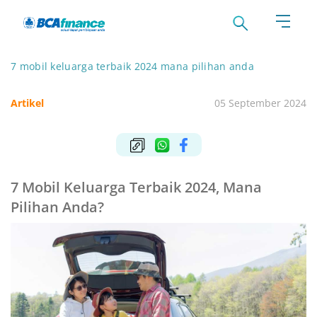
7 mobil keluarga terbaik 2024 mana pilihan anda
Artikel
05 September 2024
7 Mobil Keluarga Terbaik 2024, Mana
Pilihan Anda?