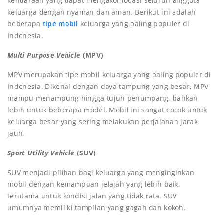
kendaraan yang dapat mengakomodasi seluruh anggota
keluarga dengan nyaman dan aman. Berikut ini adalah
beberapa
tipe mobil
keluarga yang paling populer di
Indonesia.
Multi Purpose Vehicle
(MPV)
MPV merupakan tipe mobil keluarga yang paling populer di
Indonesia. Dikenal dengan daya tampung yang besar, MPV
mampu menampung hingga tujuh penumpang, bahkan
lebih untuk beberapa model. Mobil ini sangat cocok untuk
keluarga besar yang sering melakukan perjalanan jarak
jauh.
Sport Utility Vehicle
(SUV)
SUV menjadi pilihan bagi keluarga yang menginginkan
mobil dengan kemampuan jelajah yang lebih baik,
terutama untuk kondisi jalan yang tidak rata. SUV
umumnya memiliki tampilan yang gagah dan kokoh.