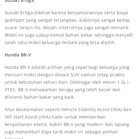
Suzuki Ertiga
Suzuki Ertiga dikenal karena kenyamanannya serta biaya
sparepart
yang sangat terjangkau. Kabinnya sangat kedap
suara. Selain itu, desain interiornya juga sangat menarik.
Mobil ini juga cukup hemat bahan bakar sehingga menjadi
salah satu mobil keluarga terbaik yang bisa dipilih.
Honda BR-V
Honda BR-V adalah pilihan yang tepat bagi keluarga yang
mencari mobil dengan desain SUV namun tetap praktis
untuk kebutuhan sehari-hari. Ditenagai oleh mesin 1.5L i-
VTEC, BR-V menawarkan tenaga yang lebih besar dan
efisiensi bahan bakar yang baik.
Fitur keselamatan seperti Vehicle Stability Assist (VSA) dan
Hill Start Assist (HSA) hadir untuk memberikan
kenyamanan ekstra. Kabin BR-V yang modern dan lapang
juga menambah daya tarik mobil ini sebagai pilihan