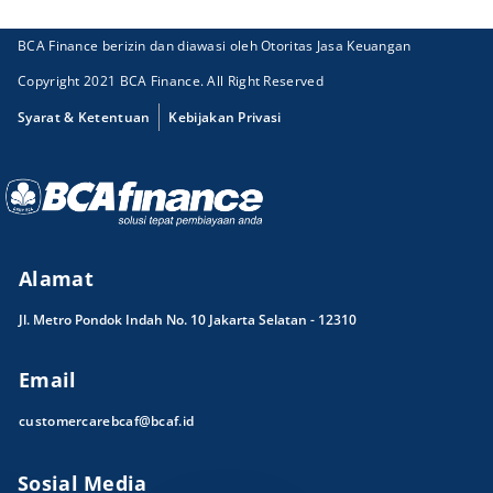
BCA Finance berizin dan diawasi oleh Otoritas Jasa Keuangan
Copyright 2021 BCA Finance. All Right Reserved
Syarat & Ketentuan
Kebijakan Privasi
Alamat
Jl. Metro Pondok Indah No. 10 Jakarta Selatan - 12310
Email
customercarebcaf@bcaf.id
Sosial Media