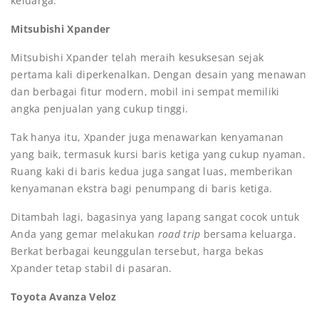
keluarga.
Mitsubishi Xpander
Mitsubishi Xpander telah meraih kesuksesan sejak
pertama kali diperkenalkan. Dengan desain yang menawan
dan berbagai fitur modern, mobil ini sempat memiliki
angka penjualan yang cukup tinggi.
Tak hanya itu, Xpander juga menawarkan kenyamanan
yang baik, termasuk kursi baris ketiga yang cukup nyaman.
Ruang kaki di baris kedua juga sangat luas, memberikan
kenyamanan ekstra bagi penumpang di baris ketiga.
Ditambah lagi, bagasinya yang lapang sangat cocok untuk
Anda yang gemar melakukan
road trip
bersama keluarga.
Berkat berbagai keunggulan tersebut, harga bekas
Xpander tetap stabil di pasaran.
Toyota Avanza Veloz