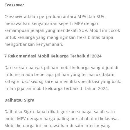
Crossover
Crossover
adalah perpaduan antara MPV dan SUV,
menawarkan kenyamanan seperti MPV dengan
kemampuan jelajah yang mendekati SUV. Mobil ini cocok
untuk keluarga yang menginginkan fleksibilitas tanpa
mengorbankan kenyamanan.
7 Rekomendasi Mobil Keluarga Terbaik di 2024
Dari sekian banyak pilihan mobil keluarga yang dijual di
Indonesia ada beberapa pilihan yang termasuk dalam
kategori
best-selling
karena memiliki spesifikasi yang baik.
Inilah jajaran mobil keluarga terbaik di tahun 2024:
Daihatsu Sigra
Daihatsu Sigra dapat dikategorikan sebagai salah satu
mobil MPV dengan harga paling bersahabat di kelasnya.
Mobil keluarga ini menawarkan desain interior yang