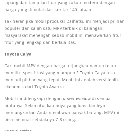
lapang dan tampilan luar yang cukup modern dengan
harga yang dimulai dari sekitar 140 jutaan.
Tak heran jika mobil produksi Daihatsu ini menjadi pilihan
populer dan salah satu MPV terbaik di kalangan
masyarakat menengah sebab mobil ini menawarkan fitur-
fitur yang lengkap dan berkualitas.
Toyota Calya
Cari mobil MPV dengan harga terjangkau namun tetap
memiliki spesifikasi yang mumpuni? Toyota Calya bisa
menjadi pilihan yang tepat. Mobil ini adalah versi lebih
ekonomis dari Toyota Avanza.
Mobil ini dilengkapi dengan
power window
di semua
pintunya. Selain itu, kabinnya yang luas dan lega
memungkinkan Anda membawa banyak barang. MPV ini
bisa memuat setidaknya 7-8 orang.