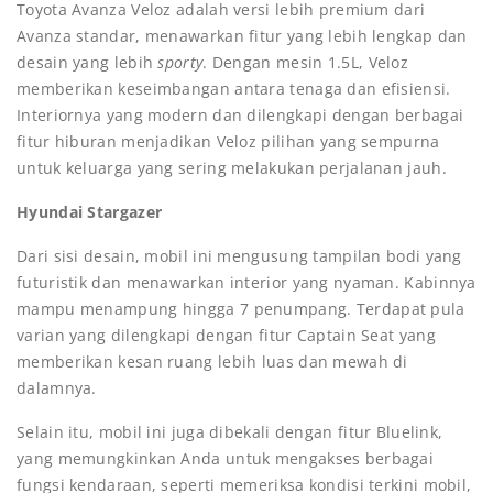
Toyota Avanza Veloz adalah versi lebih premium dari
Avanza standar, menawarkan fitur yang lebih lengkap dan
desain yang lebih
sporty
. Dengan mesin 1.5L, Veloz
memberikan keseimbangan antara tenaga dan efisiensi.
Interiornya yang modern dan dilengkapi dengan berbagai
fitur hiburan menjadikan Veloz pilihan yang sempurna
untuk keluarga yang sering melakukan perjalanan jauh.
Hyundai Stargazer
Dari sisi desain, mobil ini mengusung tampilan bodi yang
futuristik dan menawarkan interior yang nyaman. Kabinnya
mampu menampung hingga 7 penumpang. Terdapat pula
varian yang dilengkapi dengan fitur Captain Seat yang
memberikan kesan ruang lebih luas dan mewah di
dalamnya.
Selain itu, mobil ini juga dibekali dengan fitur Bluelink,
yang memungkinkan Anda untuk mengakses berbagai
fungsi kendaraan, seperti memeriksa kondisi terkini mobil,