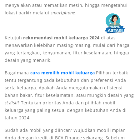
menyalakan atau mematikan mesin, hingga mengetahui
lokasi parkir melalui
smartphone
.
Ketujuh
rekomendasi mobil keluarga 2024
di atas
menawarkan kelebihan masing-masing, mulai dari harga
yang terjangkau, kenyamanan, fitur keselamatan, hingga
desain yang menarik.
Bagaimana
cara memilih mobil keluarga
Pilihan terbaik
tentu tergantung pada kebutuhan dan preferensi Anda
serta keluarga. Apakah Anda mengutamakan efisiensi
bahan bakar, fitur keselamatan, atau mungkin desain yang
stylish
? Tentukan prioritas Anda dan pilihlah mobil
keluarga yang paling sesuai dengan kebutuhan Anda di
tahun 2024.
Sudah ada mobil yang diincar? Wujudkan mobil impian
Anda dengan kredit di BCA Finance sekarang. Sebelum