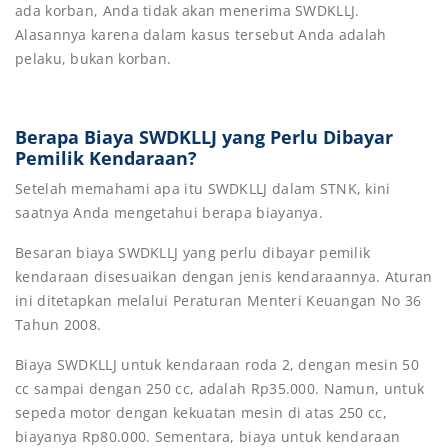
ada korban, Anda tidak akan menerima SWDKLLJ.
Alasannya karena dalam kasus tersebut Anda adalah
pelaku, bukan korban.
Berapa Biaya SWDKLLJ yang Perlu Dibayar
Pemilik Kendaraan?
Setelah memahami apa itu SWDKLLJ dalam STNK, kini
saatnya Anda mengetahui berapa biayanya.
Besaran biaya SWDKLLJ yang perlu dibayar pemilik
kendaraan disesuaikan dengan jenis kendaraannya. Aturan
ini ditetapkan melalui Peraturan Menteri Keuangan No 36
Tahun 2008.
Biaya SWDKLLJ untuk kendaraan roda 2, dengan mesin 50
cc sampai dengan 250 cc, adalah Rp35.000. Namun, untuk
sepeda motor dengan kekuatan mesin di atas 250 cc,
biayanya Rp80.000. Sementara, biaya untuk kendaraan