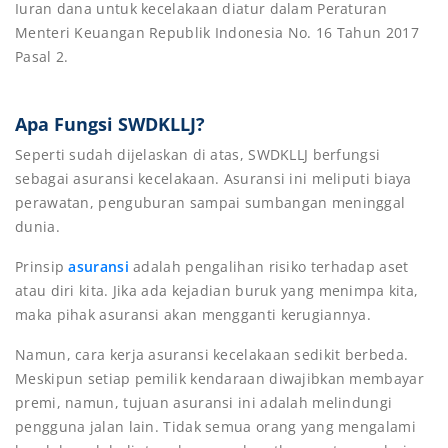
Iuran dana untuk kecelakaan diatur dalam Peraturan
Menteri Keuangan Republik Indonesia No. 16 Tahun 2017
Pasal 2.
Apa Fungsi SWDKLLJ?
Seperti sudah dijelaskan di atas, SWDKLLJ berfungsi
sebagai asuransi kecelakaan. Asuransi ini meliputi biaya
perawatan, penguburan sampai sumbangan meninggal
dunia.
Prinsip
asuransi
adalah pengalihan risiko terhadap aset
atau diri kita. Jika ada kejadian buruk yang menimpa kita,
maka pihak asuransi akan mengganti kerugiannya.
Namun, cara kerja asuransi kecelakaan sedikit berbeda.
Meskipun setiap pemilik kendaraan diwajibkan membayar
premi, namun, tujuan asuransi ini adalah melindungi
pengguna jalan lain. Tidak semua orang yang mengalami