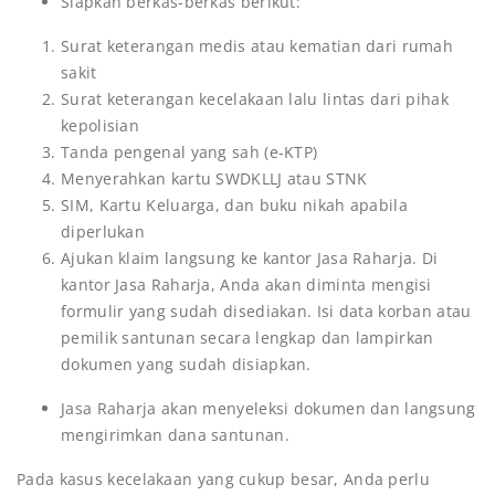
Siapkan berkas-berkas berikut:
Surat keterangan medis atau kematian dari rumah
sakit
Surat keterangan kecelakaan lalu lintas dari pihak
kepolisian
Tanda pengenal yang sah (e-KTP)
Menyerahkan kartu SWDKLLJ atau STNK
SIM, Kartu Keluarga, dan buku nikah apabila
diperlukan
Ajukan klaim langsung ke kantor Jasa Raharja. Di
kantor Jasa Raharja, Anda akan diminta mengisi
formulir yang sudah disediakan. Isi data korban atau
pemilik santunan secara lengkap dan lampirkan
dokumen yang sudah disiapkan.
Jasa Raharja akan menyeleksi dokumen dan langsung
mengirimkan dana santunan.
Pada kasus kecelakaan yang cukup besar, Anda perlu