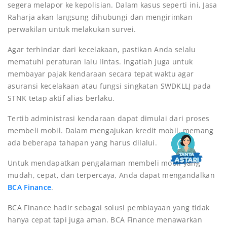
segera melapor ke kepolisian. Dalam kasus seperti ini, Jasa
Raharja akan langsung dihubungi dan mengirimkan
perwakilan untuk melakukan survei.
Agar terhindar dari kecelakaan, pastikan Anda selalu
mematuhi peraturan lalu lintas. Ingatlah juga untuk
membayar pajak kendaraan secara tepat waktu agar
asuransi kecelakaan atau fungsi singkatan SWDKLLJ pada
STNK tetap aktif alias berlaku.
Tertib administrasi kendaraan dapat dimulai dari proses
membeli mobil. Dalam mengajukan kredit mobil, memang
ada beberapa tahapan yang harus dilalui.
Untuk mendapatkan pengalaman membeli mobil yang
mudah, cepat, dan terpercaya, Anda dapat mengandalkan
BCA Finance
.
BCA Finance hadir sebagai solusi pembiayaan yang tidak
hanya cepat tapi juga aman. BCA Finance menawarkan