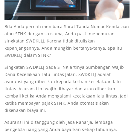
Bila Anda pernah membaca Surat Tanda Nomor Kendaraan
atau STNK dengan saksama, Anda pasti menemukan
singkatan SWDKLLJ. Karena tidak dituliskan
kepanjangannya, Anda mungkin bertanya-tanya, apa itu
SWDKLLJ dalam STNK?
Singkatan SWDKLLJ pada STNK artinya Sumbangan Wajib
Dana Kecelakaan Lalu Lintas Jalan. SWDKLLJ adalah
asuransi yang diberikan kepada korban kecelakaan lalu
lintas. Asuransi ini wajib dibayar dan akan diberikan
kembali ketika Anda mengalami kecelakaan lalu lintas. Jadi,
ketika membayar pajak STNK, Anda otomatis akan
dikenakan biaya ini.
Asuransi ini ditanggung oleh Jasa Raharja, lembaga
pengelola uang yang Anda bayarkan setiap tahunnya.