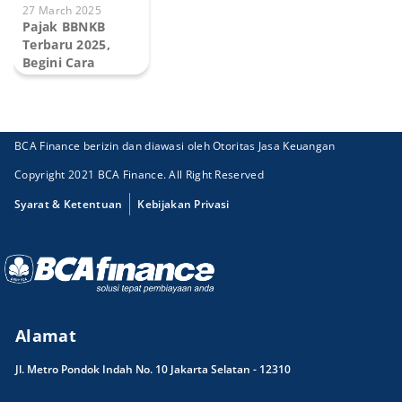
27 March 2025
Pajak BBNKB
Terbaru 2025,
Begini Cara
Hitungnya
BCA Finance berizin dan diawasi oleh Otoritas Jasa Keuangan
Copyright 2021 BCA Finance. All Right Reserved
Syarat & Ketentuan
Kebijakan Privasi
Alamat
Jl. Metro Pondok Indah No. 10 Jakarta Selatan - 12310