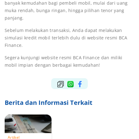
banyak kemudahan bagi pembeli mobil, mulai dari uang
muka rendah, bunga ringan, hingga pilihan tenor yang
panjang.
Sebelum melakukan transaksi, Anda dapat melakukan
simulasi kredit mobil terlebih dulu di website resmi BCA
Finance.
Segera kunjungi website resmi BCA Finance dan miliki
mobil impian dengan berbagai kemudahan!
Berita dan Informasi Terkait
Artikel