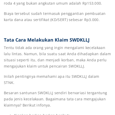
roda 4 yang bukan angkutan umum adalah Rp153.000.
Biaya tersebut sudah termasuk penggantian pembuatan
karta dana atau sertifikat (KD/SERT) sebesar Rp3.000.
Tata Cara Melakukan Klaim SWDKLLJ
Tentu tidak ada orang yang ingin mengalami kecelakaan
lalu lintas. Namun, bila suatu saat Anda dihadapkan dalam
situasi seperti itu, dan menjadi korban, maka Anda perlu
mengajukan klaim untuk pencairan SWDKLLJ.
Inilah pentingnya memahami apa itu SWDKLLJ dalam
STNK.
Besaran santunan SWDKLLJ sendiri bervariasi tergantung
pada jenis kecelakaan. Bagaimana tata cara mengajukan
klaimnya? Berikut infonya.