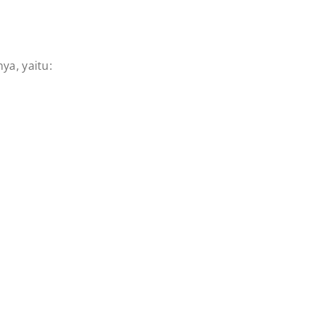
ya, yaitu: