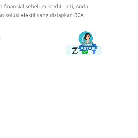
finansial sebelum kredit. Jadi, Anda
solusi efektif yang disiapkan BCA
.