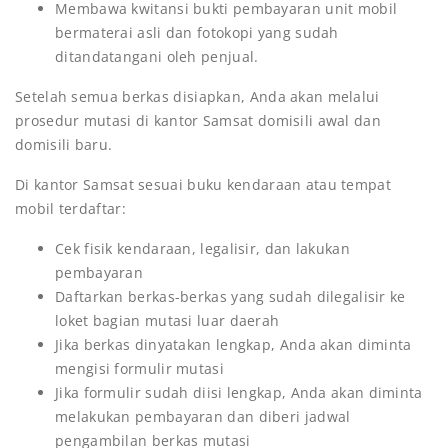
Membawa kwitansi bukti pembayaran unit mobil
bermaterai asli dan fotokopi yang sudah
ditandatangani oleh penjual.
Setelah semua berkas disiapkan, Anda akan melalui
prosedur mutasi di kantor Samsat domisili awal dan
domisili baru.
Di kantor Samsat sesuai buku kendaraan atau tempat
mobil terdaftar:
Cek fisik kendaraan, legalisir, dan lakukan
pembayaran
Daftarkan berkas-berkas yang sudah dilegalisir ke
loket bagian mutasi luar daerah
Jika berkas dinyatakan lengkap, Anda akan diminta
mengisi formulir mutasi
Jika formulir sudah diisi lengkap, Anda akan diminta
melakukan pembayaran dan diberi jadwal
pengambilan berkas mutasi