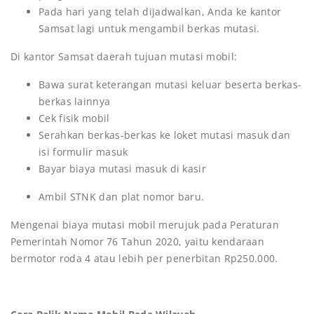
Pada hari yang telah dijadwalkan, Anda ke kantor
Samsat lagi untuk mengambil berkas mutasi.
Di kantor Samsat daerah tujuan mutasi mobil:
Bawa surat keterangan mutasi keluar beserta berkas-
berkas lainnya
Cek fisik mobil
Serahkan berkas-berkas ke loket mutasi masuk dan
isi formulir masuk
Bayar biaya mutasi masuk di kasir
Ambil STNK dan plat nomor baru.
Mengenai biaya mutasi mobil merujuk pada Peraturan
Pemerintah Nomor 76 Tahun 2020, yaitu kendaraan
bermotor roda 4 atau lebih per penerbitan Rp250.000.