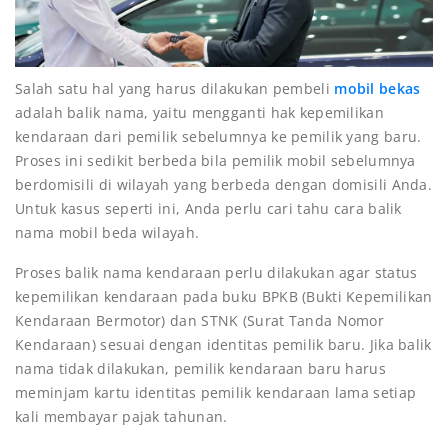
Salah satu hal yang harus dilakukan pembeli
mobil bekas
adalah balik nama, yaitu mengganti hak kepemilikan
kendaraan dari pemilik sebelumnya ke pemilik yang baru.
Proses ini sedikit berbeda bila pemilik mobil sebelumnya
berdomisili di wilayah yang berbeda dengan domisili Anda.
Untuk kasus seperti ini, Anda perlu cari tahu cara balik
nama mobil beda wilayah.
Proses balik nama kendaraan perlu dilakukan agar status
kepemilikan kendaraan pada buku BPKB (Bukti Kepemilikan
Kendaraan Bermotor) dan STNK (Surat Tanda Nomor
Kendaraan) sesuai dengan identitas pemilik baru. Jika balik
nama tidak dilakukan, pemilik kendaraan baru harus
meminjam kartu identitas pemilik kendaraan lama setiap
kali membayar pajak tahunan.