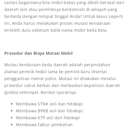
Lantas bagaimana bila mobil bekas yang dibeli berasal dari
daerah lain atau pemiliknya berdomisili di wilayah yang
berbeda dengan tempat tinggal Anda? Untuk kasus seperti
ini, Anda harus melakukan proses mutasi kendaraan
terlebih dulu sebelum balik nama mobil beda kota.
Prosedur dan Biaya Mutasi Mobil
Mutasi kendaraan beda daerah adalah perpindahan
alamat pemilik mobil lama ke pemilik baru disertai
penggantian nomor polisi. Mutasi ini dilakukan melalui
prosedur cabut berkas dan melibatkan kepolisian daerah
(polda) setempat. Berikut syaratnya:
Membawa STNK asli dan fotokopi
Membawa BPKB asli dan fotokopi
Membawa KTP asli dan fotokopi
Membawa faktur pembelian