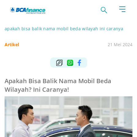
apakah bisa balik nama mobil beda wilayah ini caranya
Artikel
21 Mei 2024
Apakah Bisa Balik Nama Mobil Beda
Wilayah? Ini Caranya!