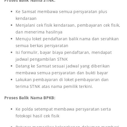
Proses Balik Nama STNK:
Ke Samsat membawa semua persyaratan plus
kendaraan
Menjalani cek fisik kendaraan, pembayaran cek fisik,
dan menerima hasilnya
Menuju loket pendaftaran balik nama dan serahkan
semua berkas persyaratan
Isi formulir, bayar biaya pendaftaran, mendapat
jadwal pengambilan STNK
Datang ke Samsat sesuai jadwal yang diberikan
membawa semua persyaratan dan bukti bayar
Lakukan pembayaran di loket pembayaran dan
terima STNK atas nama pemilik terkini.
Proses Balik Nama BPKB:
Ke polda setempat membawa persyaratan serta
fotokopi hasil cek fisik