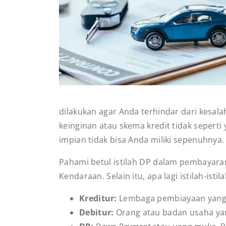
dilakukan agar Anda terhindar dari kesala
keinginan atau skema kredit tidak seperti
impian tidak bisa Anda miliki sepenuhnya.
Pahami betul istilah DP dalam pembayaran
Kendaraan. Selain itu, apa lagi istilah-ist
Kreditur:
Lembaga pembiayaan yang 
Debitur:
Orang atau badan usaha yan