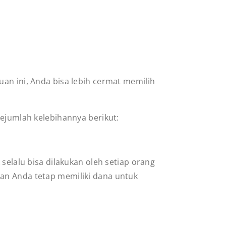
an ini, Anda bisa lebih cermat memilih
sejumlah kelebihannya berikut:
selalu bisa dilakukan oleh setiap orang
an Anda tetap memiliki dana untuk