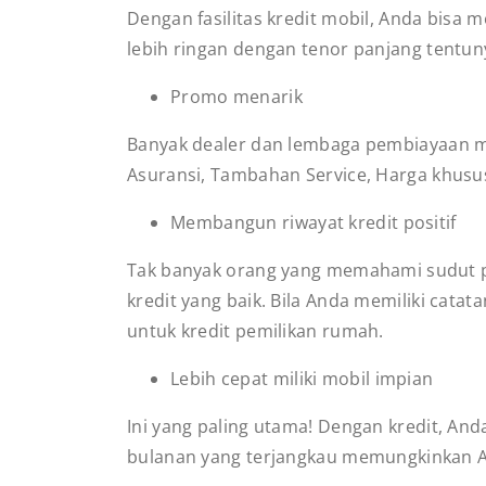
Dengan fasilitas kredit mobil, Anda bisa 
lebih ringan dengan tenor panjang tentu
Promo menarik
Banyak dealer dan lembaga pembiayaan m
Asuransi, Tambahan Service, Harga khusu
Membangun riwayat kredit positif
Tak banyak orang yang memahami sudut pan
kredit yang baik. Bila Anda memiliki ca
untuk kredit pemilikan rumah.
Lebih cepat miliki mobil impian
Ini yang paling utama! Dengan kredit, An
bulanan yang terjangkau memungkinkan A