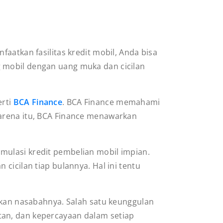
aatkan fasilitas kredit mobil, Anda bisa
 mobil dengan uang muka dan cicilan
erti
BCA Finance
. BCA Finance memahami
karena itu, BCA Finance menawarkan
mulasi kredit pembelian mobil impian.
cicilan tiap bulannya. Hal ini tentu
an nasabahnya. Salah satu keunggulan
tan, dan kepercayaan dalam setiap