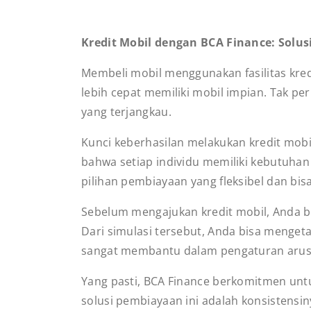
Kredit Mobil dengan BCA Finance: Solu
Membeli mobil menggunakan fasilitas kredi
lebih cepat memiliki mobil impian. Tak 
yang terjangkau.
Kunci keberhasilan melakukan kredit mobi
bahwa setiap individu memiliki kebutuha
pilihan pembiayaan yang fleksibel dan bis
Sebelum mengajukan kredit mobil, Anda b
Dari simulasi tersebut, Anda bisa mengeta
sangat membantu dalam pengaturan arus 
Yang pasti, BCA Finance berkomitmen u
solusi pembiayaan ini adalah konsistens