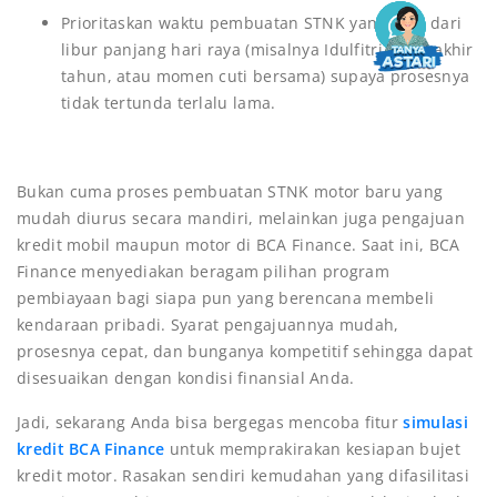
Prioritaskan waktu pembuatan STNK yang jauh dari
libur panjang hari raya (misalnya Idulfitri, libur akhir
tahun, atau momen cuti bersama) supaya prosesnya
tidak tertunda terlalu lama.
Bukan cuma proses pembuatan STNK motor baru yang
mudah diurus secara mandiri, melainkan juga pengajuan
kredit mobil maupun motor di BCA Finance. Saat ini, BCA
Finance menyediakan beragam pilihan program
pembiayaan bagi siapa pun yang berencana membeli
kendaraan pribadi. Syarat pengajuannya mudah,
prosesnya cepat, dan bunganya kompetitif sehingga dapat
disesuaikan dengan kondisi finansial Anda.
Jadi, sekarang Anda bisa bergegas mencoba fitur
simulasi
kredit BCA Finance
untuk memprakirakan kesiapan bujet
kredit motor. Rasakan sendiri kemudahan yang difasilitasi