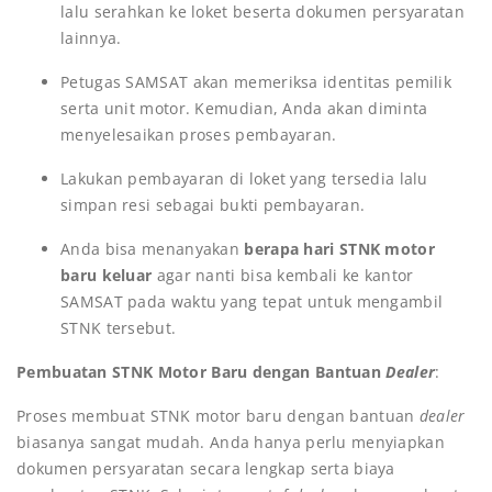
lalu serahkan ke loket beserta dokumen persyaratan
lainnya.
Petugas SAMSAT akan memeriksa identitas pemilik
serta unit motor. Kemudian, Anda akan diminta
menyelesaikan proses pembayaran.
Lakukan pembayaran di loket yang tersedia lalu
simpan resi sebagai bukti pembayaran.
Anda bisa menanyakan
berapa hari STNK motor
baru keluar
agar nanti bisa kembali ke kantor
SAMSAT pada waktu yang tepat untuk mengambil
STNK tersebut.
Pembuatan STNK Motor Baru dengan Bantuan
Dealer
:
Proses membuat STNK motor baru dengan bantuan
dealer
biasanya sangat mudah. Anda hanya perlu menyiapkan
dokumen persyaratan secara lengkap serta biaya