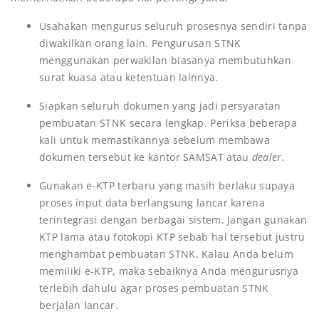
Usahakan mengurus seluruh prosesnya sendiri tanpa
diwakilkan orang lain. Pengurusan STNK
menggunakan perwakilan biasanya membutuhkan
surat kuasa atau ketentuan lainnya.
Siapkan seluruh dokumen yang jadi persyaratan
pembuatan STNK secara lengkap. Periksa beberapa
kali untuk memastikannya sebelum membawa
dokumen tersebut ke kantor SAMSAT atau
dealer.
Gunakan e-KTP terbaru yang masih berlaku supaya
proses input data berlangsung lancar karena
terintegrasi dengan berbagai sistem. Jangan gunakan
KTP lama atau fotokopi KTP sebab hal tersebut justru
menghambat pembuatan STNK. Kalau Anda belum
memiliki e-KTP, maka sebaiknya Anda mengurusnya
terlebih dahulu agar proses pembuatan STNK
berjalan lancar.