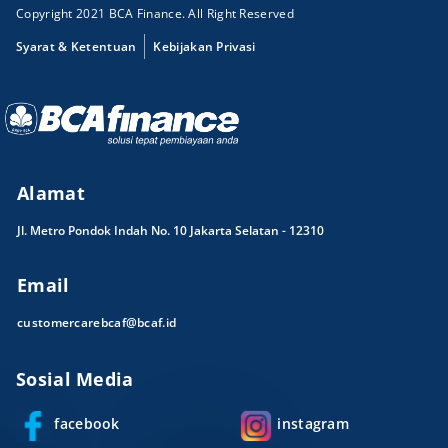
Copyright 2021 BCA Finance. All Right Reserved
Syarat & Ketentuan
Kebijakan Privasi
Alamat
Jl. Metro Pondok Indah No. 10 Jakarta Selatan - 12310
Email
customercarebcaf@bcaf.id
Sosial Media
facebook
instagram