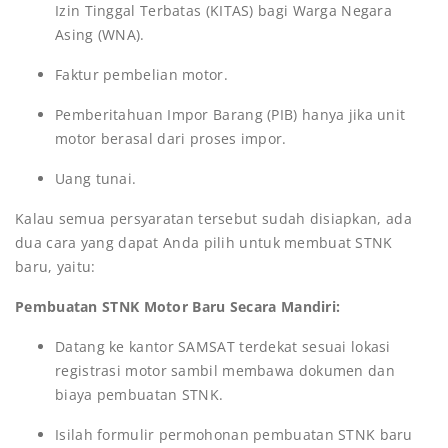
Izin Tinggal Terbatas (KITAS) bagi Warga Negara
Asing (WNA).
Faktur pembelian motor.
Pemberitahuan Impor Barang (PIB) hanya jika unit
motor berasal dari proses impor.
Uang tunai.
Kalau semua persyaratan tersebut sudah disiapkan, ada
dua cara yang dapat Anda pilih untuk membuat STNK
baru, yaitu:
Pembuatan STNK Motor Baru Secara Mandiri:
Datang ke kantor SAMSAT terdekat sesuai lokasi
registrasi motor sambil membawa dokumen dan
biaya pembuatan STNK.
Isilah formulir permohonan pembuatan STNK baru