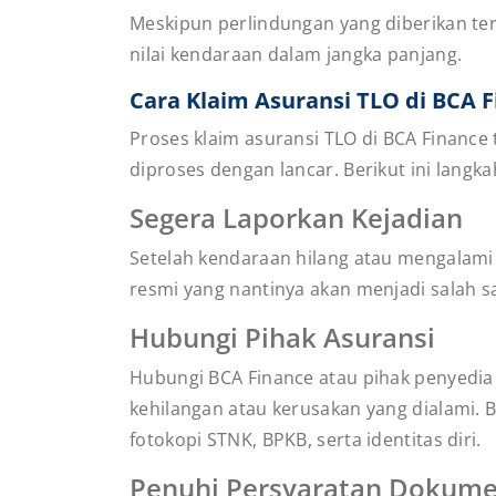
Meskipun perlindungan yang diberikan ter
nilai kendaraan dalam jangka panjang.
Cara Klaim Asuransi TLO di BCA 
Proses klaim asuransi TLO di BCA Finance
diproses dengan lancar. Berikut ini langk
Segera Laporkan Kejadian
Setelah kendaraan hilang atau mengalami 
resmi yang nantinya akan menjadi salah s
Hubungi Pihak Asuransi
Hubungi BCA Finance atau pihak penyedia 
kehilangan atau kerusakan yang dialami.
fotokopi STNK, BPKB, serta identitas diri.
Penuhi Persyaratan Dokum