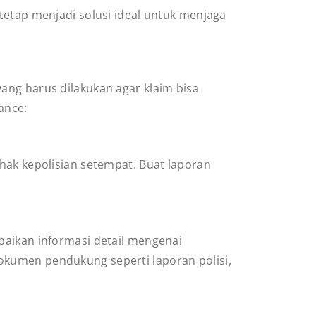
tetap menjadi solusi ideal untuk menjaga
ang harus dilakukan agar klaim bisa
ance:
hak kepolisian setempat. Buat laporan
paikan informasi detail mengenai
okumen pendukung seperti laporan polisi,