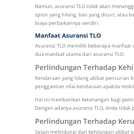
Namun, asuransi TLO tidak akan menanggu
spion yang hilang, ban yang dicuri, atau
biaya perbaikannya sendiri.
Manfaat Asuransi TLO
Asuransi TLO memiliki beberapa manfaat 
dua manfaat utama dari asuransi TLO:
Perlindungan Terhadap Kehi
Kendaraan yang hilang akibat pencurian b
penggantian nilai kendaraan apabila mobil
Hal ini memberikan ketenangan bagi pemil
Dengan adanya asuransi TLO, Anda tidak p
Perlindungan Terhadap Keru
Selain melindungi dari kehilangan akiba