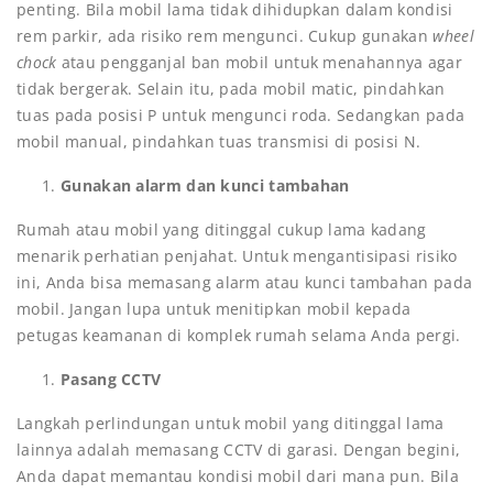
penting. Bila mobil lama tidak dihidupkan dalam kondisi
rem parkir, ada risiko rem mengunci. Cukup gunakan
wheel
chock
atau pengganjal ban mobil untuk menahannya agar
tidak bergerak. Selain itu, pada mobil matic, pindahkan
tuas pada posisi P untuk mengunci roda. Sedangkan pada
mobil manual, pindahkan tuas transmisi di posisi N.
Gunakan alarm dan kunci tambahan
Rumah atau mobil yang ditinggal cukup lama kadang
menarik perhatian penjahat. Untuk mengantisipasi risiko
ini, Anda bisa memasang alarm atau kunci tambahan pada
mobil. Jangan lupa untuk menitipkan mobil kepada
petugas keamanan di komplek rumah selama Anda pergi.
Pasang CCTV
Langkah perlindungan untuk mobil yang ditinggal lama
lainnya adalah memasang CCTV di garasi. Dengan begini,
Anda dapat memantau kondisi mobil dari mana pun. Bila