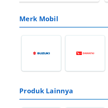
Merk Mobil
Produk Lainnya