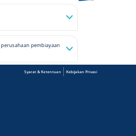
ke perusahaan pembiayaan
Syarat & Ketentuan
Kebijakan Privasi