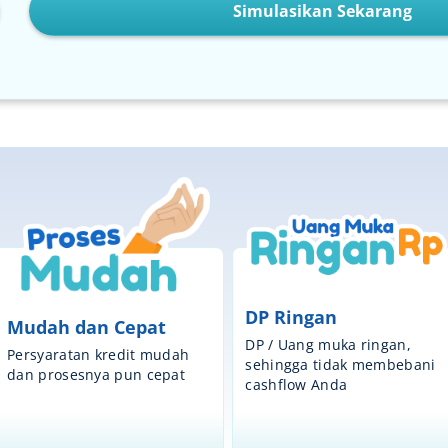
Simulasikan Sekarang
DP Ringan
Mudah dan Cepat
DP / Uang muka ringan,
Persyaratan kredit mudah
sehingga tidak membebani
dan prosesnya pun cepat
cashflow Anda