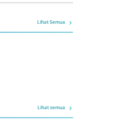
Lihat Semua
Lihat semua