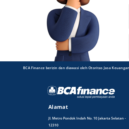
BCA Finance berizin dan diawasi oleh Otoritas Jasa Keuanga
Alamat
Jl. Metro Pondok Indah No. 10 Jakarta Selatan -
12310