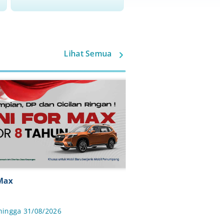
Lihat Semua
Mobil Bekas
ga 31/08/2026