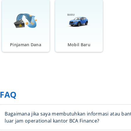
Pinjaman Dana
Mobil Baru
FAQ
Bagaimana jika saya membutuhkan informasi atau bantua
luar jam operational kantor BCA Finance?