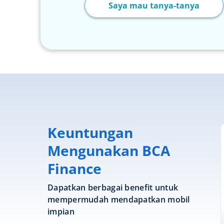
Saya mau tanya-tanya
Keuntungan
Mengunakan BCA
Finance
Dapatkan berbagai benefit untuk
mempermudah mendapatkan mobil
impian