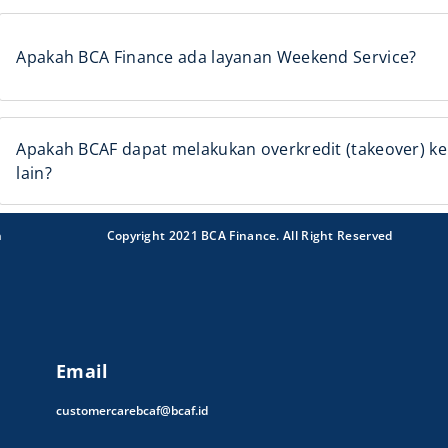
Apakah BCA Finance ada layanan Weekend Service?
Apakah BCAF dapat melakukan overkredit (takeover) 
lain?
n
Copyright 2021 BCA Finance. All Right Reserved
Email
customercarebcaf@bcaf.id