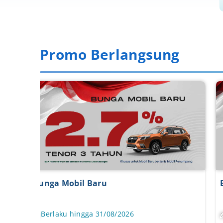
Promo Berlangsung
Bunga Mobil Komersial
Mini
Berlaku hingga 31/08/2026
Ber