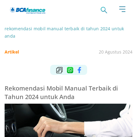
rekomendasi mobil manual terbaik di tahun 2024 untuk
anda
Artikel
20 Agustus 2024
Rekomendasi Mobil Manual Terbaik di
Tahun 2024 untuk Anda