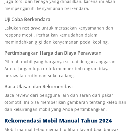
juga torsi dan tenaga yang dihasilkan, karena ini akan
mempengaruhi kenyamanan berkendara.
Uji Coba Berkendara
Lakukan
test drive
untuk merasakan kenyamanan dan
respons mobil. Perhatikan kemudahan dalam
memindahkan gigi dan kenyamanan pedal kopling.
Pertimbangkan Harga dan Biaya Perawatan
Pilihlah mobil yang harganya sesuai dengan anggaran
Anda. Jangan lupa untuk mempertimbangkan biaya
perawatan rutin dan suku cadang.
Baca Ulasan dan Rekomendasi
Baca review dari pengguna lain dan saran dari pakar
otomotif. Ini bisa memberikan gambaran tentang kelebihan
dan kekurangan mobil yang Anda pertimbangkan.
Rekomendasi Mobil Manual Tahun 2024
Mobil manual tetap menjadi pilihan favorit bagi banyak