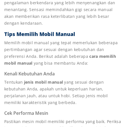
pengalaman berkendara yang lebih menyenangkan dan
menantang. Sensasi memindahkan gigi secara manual
akan memberikan rasa keterlibatan yang lebih besar
dengan kendaraan.
Tips Memilih Mobil Manual
Memilih mobil manual yang tepat memerlukan beberapa
pertimbangan agar sesuai dengan kebutuhan dan
preferensi Anda. Berikut adalah beberapa
cara memilih
mobil manual
yang bisa membantu Anda:
Kenali Kebutuhan Anda
Tentukan
jenis mobil manual
yang sesuai dengan
kebutuhan Anda, apakah untuk keperluan harian,
perjalanan jauh, atau untuk hobi. Setiap jenis mobil
memiliki karakteristik yang berbeda.
Cek Performa Mesin
Pastikan mesin mobil memiliki performa yang baik. Periksa