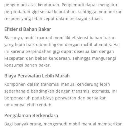
pengemudi atas kendaraan. Pengemudi dapat mengatur
perpindahan gigi sesuai kebutuhan, sehingga memberikan
respons yang lebih cepat dalam berbagai situasi.
Efisiensi Bahan Bakar
Biasanya, mobil manual memiliki efisiensi bahan bakar
yang lebih baik dibandingkan dengan mobil otomatis. Hal
ini karena perpindahan gigi dapat disesuaikan dengan
kecepatan dan beban kendaraan, sehingga mengurangi
konsumsi bahan bakar.
Biaya Perawatan Lebih Murah
Komponen dalam transmisi manual cenderung lebih
sederhana dibandingkan dengan transmisi otomatis, ini
berpengaruh pada biaya perawatan dan perbaikan
umumnya lebih rendah.
Pengalaman Berkendara
Bagi banyak orang, mengemudi mobil manual memberikan