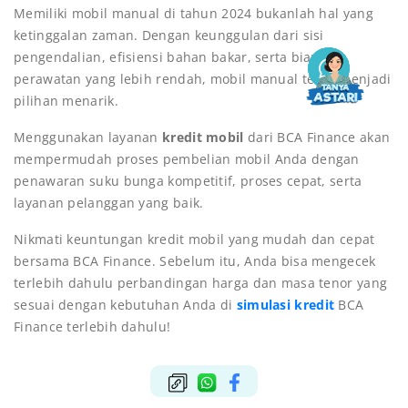
Memiliki mobil manual di tahun 2024 bukanlah hal yang
ketinggalan zaman. Dengan keunggulan dari sisi
pengendalian, efisiensi bahan bakar, serta biaya
perawatan yang lebih rendah, mobil manual tetap menjadi
pilihan menarik.
Menggunakan layanan
kredit mobil
dari BCA Finance akan
mempermudah proses pembelian mobil Anda dengan
penawaran suku bunga kompetitif, proses cepat, serta
layanan pelanggan yang baik.
Nikmati keuntungan kredit mobil yang mudah dan cepat
bersama BCA Finance. Sebelum itu, Anda bisa mengecek
terlebih dahulu perbandingan harga dan masa tenor yang
sesuai dengan kebutuhan Anda di
simulasi kredit
BCA
Finance terlebih dahulu!