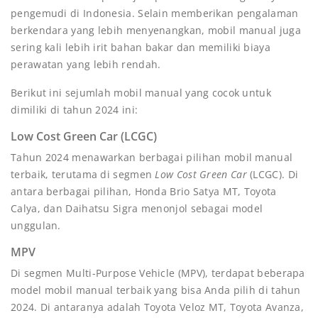
pengemudi di Indonesia. Selain memberikan pengalaman
berkendara yang lebih menyenangkan, mobil manual juga
sering kali lebih irit bahan bakar dan memiliki biaya
perawatan yang lebih rendah.
Berikut ini sejumlah mobil manual yang cocok untuk
dimiliki di tahun 2024 ini:
Low Cost Green Car (LCGC)
Tahun 2024 menawarkan berbagai pilihan mobil manual
terbaik, terutama di segmen
Low Cost Green Car
(LCGC). Di
antara berbagai pilihan, Honda Brio Satya MT, Toyota
Calya, dan Daihatsu Sigra menonjol sebagai model
unggulan.
MPV
Di segmen Multi-Purpose Vehicle (MPV), terdapat beberapa
model mobil manual terbaik yang bisa Anda pilih di tahun
2024. Di antaranya adalah Toyota Veloz MT, Toyota Avanza,