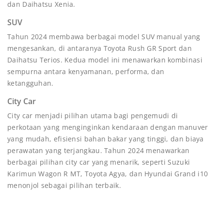
dan Daihatsu Xenia.
SUV
Tahun 2024 membawa berbagai model SUV manual yang
mengesankan, di antaranya Toyota Rush GR Sport dan
Daihatsu Terios. Kedua model ini menawarkan kombinasi
sempurna antara kenyamanan, performa, dan
ketangguhan.
City Car
City car menjadi pilihan utama bagi pengemudi di
perkotaan yang menginginkan kendaraan dengan manuver
yang mudah, efisiensi bahan bakar yang tinggi, dan biaya
perawatan yang terjangkau. Tahun 2024 menawarkan
berbagai pilihan city car yang menarik, seperti Suzuki
Karimun Wagon R MT, Toyota Agya, dan Hyundai Grand i10
menonjol sebagai pilihan terbaik.