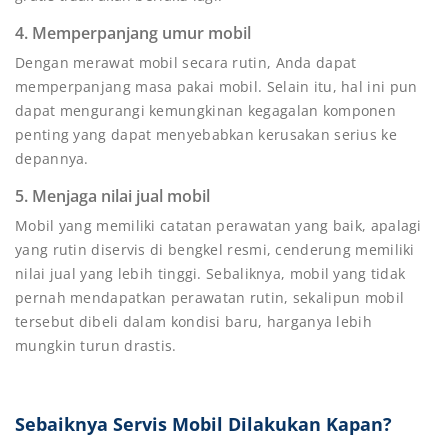
4. Memperpanjang umur mobil
Dengan merawat mobil secara rutin, Anda dapat
memperpanjang masa pakai mobil. Selain itu, hal ini pun
dapat mengurangi kemungkinan kegagalan komponen
penting yang dapat menyebabkan kerusakan serius ke
depannya.
5. Menjaga nilai jual mobil
Mobil yang memiliki catatan perawatan yang baik, apalagi
yang rutin diservis di bengkel resmi, cenderung memiliki
nilai jual yang lebih tinggi. Sebaliknya, mobil yang tidak
pernah mendapatkan perawatan rutin, sekalipun mobil
tersebut dibeli dalam kondisi baru, harganya lebih
mungkin turun drastis.
Sebaiknya Servis Mobil Dilakukan Kapan?