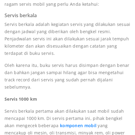
ragam servis mobil yang perlu Anda ketahui:
Servis berkala
Servis berkala adalah kegiatan servis yang dilakukan sesuai
dengan jadwal yang diberikan oleh bengkel resmi.
Penjadwalan servis ini akan dilakukan sesuai jarak tempuh
kilometer dan akan disesuaikan dengan catatan yang
terdapat di buku servis.
Oleh karena itu, buku servis harus disimpan dengan benar
dan bahkan jangan sampai hilang agar bisa mengetahui
track record dari servis yang sudah pernah dijalani
sebelumnya.
Servis 1000 km
Servis berkala pertama akan dilakukan saat mobil sudah
mencapai 1000 km. Di servis pertama ini, pihak bengkel
akan mengecek beberapa
komponen mobil
yang
mencakup oli mesin, oli transmisi, minyak rem, oli power