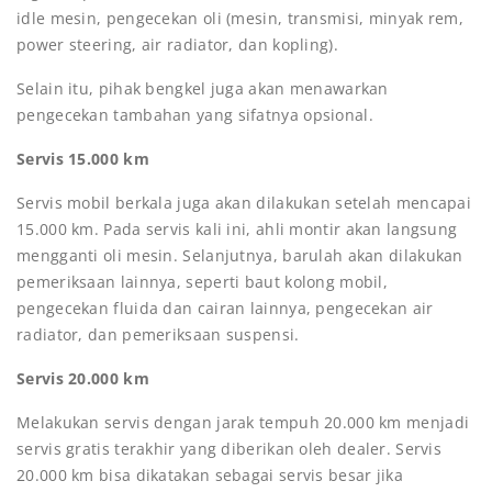
idle mesin, pengecekan oli (mesin, transmisi, minyak rem,
power steering, air radiator, dan kopling).
Selain itu, pihak bengkel juga akan menawarkan
pengecekan tambahan yang sifatnya opsional.
Servis 15.000 km
Servis mobil berkala juga akan dilakukan setelah mencapai
15.000 km. Pada servis kali ini, ahli montir akan langsung
mengganti oli mesin. Selanjutnya, barulah akan dilakukan
pemeriksaan lainnya, seperti baut kolong mobil,
pengecekan fluida dan cairan lainnya, pengecekan air
radiator, dan pemeriksaan suspensi.
Servis 20.000 km
Melakukan servis dengan jarak tempuh 20.000 km menjadi
servis gratis terakhir yang diberikan oleh dealer. Servis
20.000 km bisa dikatakan sebagai servis besar jika