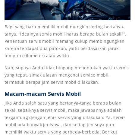
Bagi yang baru memiliki mobil mungkin sering bertanya-
tanya, “idealnya servis mobil harus berapa bulan sekali?”.
Penentuan servis mobil memang cukup membingungkan
karena terdapat dua patokan, yaitu berdasarkan jarak
tempuh (kilometer) atau waktu.
Nah, supaya Anda tidak bingung menentukan waktu servis
yang tepat, simak ulasan mengenai service mobil,
termasuk berapa jam servis mobil dilakukan.
Macam-macam Servis Mobil
Jika Anda salah satu yang bertanya-tanya berapa bulan
sekali sebaiknya servis mobil, maka jawabannya adalah
tergantung dengan jenis servis yang dilakukan. Ya, servis
mobil ada banyak jenisnya, dan setiap jenisnya pun
memiliki waktu servis yang berbeda-berbeda. Berikut