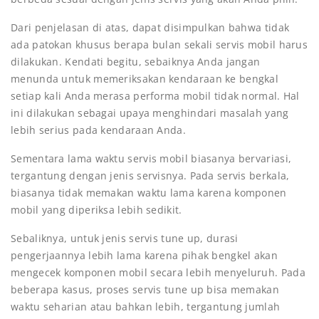
Dari penjelasan di atas, dapat disimpulkan bahwa tidak
ada patokan khusus berapa bulan sekali servis mobil harus
dilakukan. Kendati begitu, sebaiknya Anda jangan
menunda untuk memeriksakan kendaraan ke bengkal
setiap kali Anda merasa performa mobil tidak normal. Hal
ini dilakukan sebagai upaya menghindari masalah yang
lebih serius pada kendaraan Anda.
Sementara lama waktu servis mobil biasanya bervariasi,
tergantung dengan jenis servisnya. Pada servis berkala,
biasanya tidak memakan waktu lama karena komponen
mobil yang diperiksa lebih sedikit.
Sebaliknya, untuk jenis servis tune up, durasi
pengerjaannya lebih lama karena pihak bengkel akan
mengecek komponen mobil secara lebih menyeluruh. Pada
beberapa kasus, proses servis tune up bisa memakan
waktu seharian atau bahkan lebih, tergantung jumlah