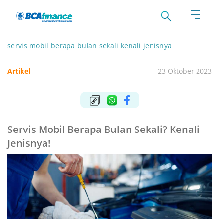
servis mobil berapa bulan sekali kenali jenisnya
Artikel
23 Oktober 2023
Servis Mobil Berapa Bulan Sekali? Kenali
Jenisnya!