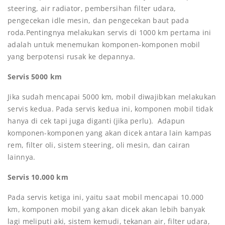
steering, air radiator, pembersihan filter udara,
pengecekan idle mesin, dan pengecekan baut pada
roda.Pentingnya melakukan servis di 1000 km pertama ini
adalah untuk menemukan komponen-komponen mobil
yang berpotensi rusak ke depannya.
Servis 5000 km
Jika sudah mencapai 5000 km, mobil diwajibkan melakukan
servis kedua. Pada servis kedua ini, komponen mobil tidak
hanya di cek tapi juga diganti (jika perlu). Adapun
komponen-komponen yang akan dicek antara lain kampas
rem, filter oli, sistem steering, oli mesin, dan cairan
lainnya.
Servis 10.000 km
Pada servis ketiga ini, yaitu saat mobil mencapai 10.000
km, komponen mobil yang akan dicek akan lebih banyak
lagi meliputi aki, sistem kemudi, tekanan air, filter udara,