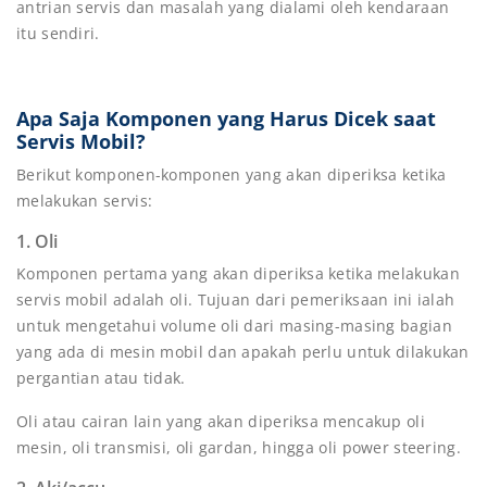
antrian servis dan masalah yang dialami oleh kendaraan
itu sendiri.
Apa Saja Komponen yang Harus Dicek saat
Servis Mobil?
Berikut komponen-komponen yang akan diperiksa ketika
melakukan servis:
1. Oli
Komponen pertama yang akan diperiksa ketika melakukan
servis mobil adalah oli. Tujuan dari pemeriksaan ini ialah
untuk mengetahui volume oli dari masing-masing bagian
yang ada di mesin mobil dan apakah perlu untuk dilakukan
pergantian atau tidak.
Oli atau cairan lain yang akan diperiksa mencakup oli
mesin, oli transmisi, oli gardan, hingga oli power steering.