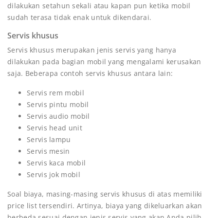
dilakukan setahun sekali atau kapan pun ketika mobil
sudah terasa tidak enak untuk dikendarai.
Servis khusus
Servis khusus merupakan jenis servis yang hanya
dilakukan pada bagian mobil yang mengalami kerusakan
saja. Beberapa contoh servis khusus antara lain:
Servis rem mobil
Servis pintu mobil
Servis audio mobil
Servis head unit
Servis lampu
Servis mesin
Servis kaca mobil
Servis jok mobil
Soal biaya, masing-masing servis khusus di atas memiliki
price list tersendiri. Artinya, biaya yang dikeluarkan akan
berbeda sesuai dengan jenis servis yang akan Anda pilih.