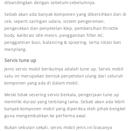
dibandingkan dengan sebelum-sebelumnya.
Sebab akan ada banyak komponen yang dibersihkan dan di
cek, seperti saringan udara, sistem pengereman,
pengecekan dan penyetelan klep, pembersihan throttle
body, kalibrasi idle mesin, penggantian filter AC,
penggantian busi, balancing & spooring, serta rotasi ban
menyilang.
Servis tune up
Jenis servis mobil berikutnya adalah tune up. Servis mobil
satu ini merupakan bentuk penyetelan ulang dari seluruh
komponen yang ada di dalam mobil.
Meski tidak sesering servis berkala, pengerjaan tune up
memiliki durasi yang terbilang lama. Sebab akan ada lebih
banyak komponen mobil yang diperiksa oleh pihak bengkel
guna mengembalikan ke performa awal.
Bukan sebulan sekali, servis mobil jenis ini biasanya