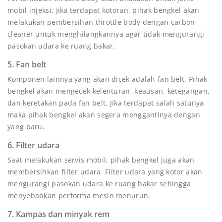
mobil injeksi. Jika terdapat kotoran, pihak bengkel akan
melakukan pembersihan throttle body dengan carbon
cleaner untuk menghilangkannya agar tidak mengurangi
pasokan udara ke ruang bakar.
5. Fan belt
Komponen lainnya yang akan dicek adalah fan belt. Pihak
bengkel akan mengecek kelenturan, keausan, ketegangan,
dan keretakan pada fan belt. Jika terdapat salah satunya,
maka pihak bengkel akan segera menggantinya dengan
yang baru.
6. Filter udara
Saat melakukan servis mobil, pihak bengkel juga akan
membersihkan filter udara. Filter udara yang kotor akan
mengurangi pasokan udara ke ruang bakar sehingga
menyebabkan performa mesin menurun.
7. Kampas dan minyak rem