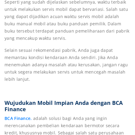
Seperti yang sudah dijelaskan sebelumnya, waktu terbaik
untuk melakukan servis mobil dapat bervariasi. Salah satu
yang dapat dijadikan acuan waktu servis mobil adalah
buku manual mobil atau buku panduan pemilik. Dalam
buku tersebut terdapat panduan pemeliharaan dari pabrik
yang mencakup waktu servis.
Selain sesuai rekomendasi pabrik, Anda juga dapat
memantau kondisi kendaraan Anda sendiri. Jika Anda
menemukan adanya masalah atau kerusakan, jangan ragu
untuk segera melakukan servis untuk mencegah masalah
lebih lanjut.
Wujudukan Mobil Impian Anda dengan BCA
Finance
BCA Finance.
adalah solusi bagi Anda yang ingin
merencanakan pembelian kendaraan bermotor secara
kredit, khususnya mobil. Sebagai salah satu perusahaan