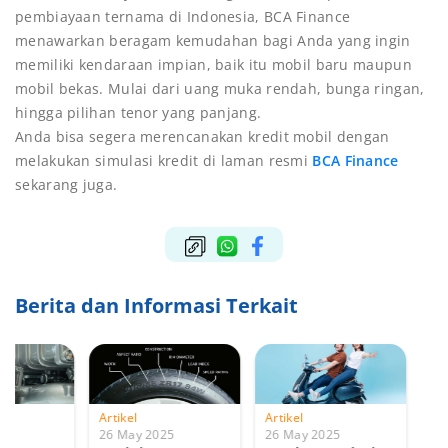
pembiayaan ternama di Indonesia, BCA Finance
menawarkan beragam kemudahan bagi Anda yang ingin
memiliki kendaraan impian, baik itu mobil baru maupun
mobil bekas. Mulai dari uang muka rendah, bunga ringan,
hingga pilihan tenor yang panjang.
Anda bisa segera merencanakan kredit mobil dengan
melakukan simulasi kredit di laman resmi
BCA Finance
sekarang juga.
Berita dan Informasi Terkait
Artikel
Artikel
Artikel
26 May 2025
26 May 2025
26 May 2025