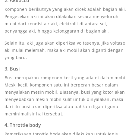
2. Aki/accu
Komponen berikutnya yang akan dicek adalah bagian aki.
Pengecekan aki ini akan dilakukan secara menyeluruh
mulai dari kondisi air aki, elektrolit di antara sel,
penyangga aki, hingga kelonggaran di bagian aki.
Selain itu, aki juga akan diperiksa voltasenya. Jika voltase
aki mulai melemah, maka aki mobil akan diganti dengan
yang baru.
3. Busi
Busi merupakan komponen kecil yang ada di dalam mobil.
Meski kecil, komponen satu ini berperan besar dalam
menyalakan mesin mobil. Biasanya, busi yang kotor akan
menyebabkan mesin mobil sulit untuk dinyalakan, maka
dari itu busi akan diperiksa atau bahkan diganti guna
meminimalisir hal tersebut.
4. Throttle body
Pemeriksaan throttle body akan dilakukan untuk jenis