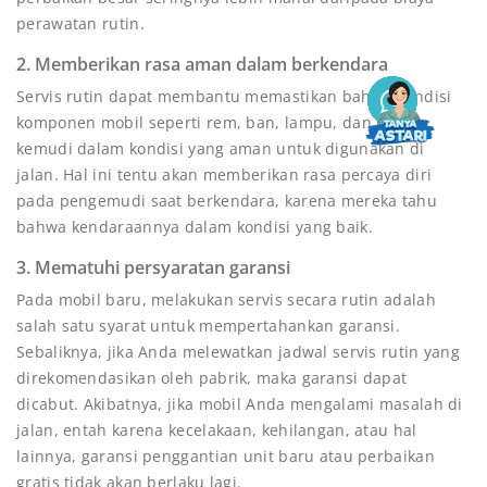
perawatan rutin.
2. Memberikan rasa aman dalam berkendara
Servis rutin dapat membantu memastikan bahwa kondisi
komponen mobil seperti rem, ban, lampu, dan sistem
kemudi dalam kondisi yang aman untuk digunakan di
jalan. Hal ini tentu akan memberikan rasa percaya diri
pada pengemudi saat berkendara, karena mereka tahu
bahwa kendaraannya dalam kondisi yang baik.
3. Mematuhi persyaratan garansi
Pada mobil baru, melakukan servis secara rutin adalah
salah satu syarat untuk mempertahankan garansi.
Sebaliknya, jika Anda melewatkan jadwal servis rutin yang
direkomendasikan oleh pabrik, maka garansi dapat
dicabut. Akibatnya, jika mobil Anda mengalami masalah di
jalan, entah karena kecelakaan, kehilangan, atau hal
lainnya, garansi penggantian unit baru atau perbaikan
gratis tidak akan berlaku lagi.