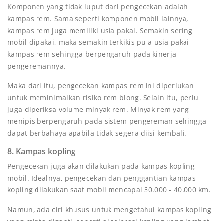
Komponen yang tidak luput dari pengecekan adalah
kampas rem. Sama seperti komponen mobil lainnya,
kampas rem juga memiliki usia pakai. Semakin sering
mobil dipakai, maka semakin terkikis pula usia pakai
kampas rem sehingga berpengaruh pada kinerja
pengeremannya.
Maka dari itu, pengecekan kampas rem ini diperlukan
untuk meminimalkan risiko rem blong. Selain itu, perlu
juga diperiksa volume minyak rem. Minyak rem yang
menipis berpengaruh pada sistem pengereman sehingga
dapat berbahaya apabila tidak segera diisi kembali.
8. Kampas kopling
Pengecekan juga akan dilakukan pada kampas kopling
mobil. Idealnya, pengecekan dan penggantian kampas
kopling dilakukan saat mobil mencapai 30.000 - 40.000 km.
Namun, ada ciri khusus untuk mengetahui kampas kopling