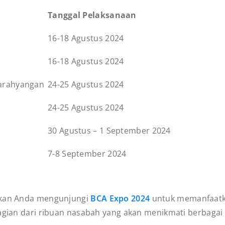
Tanggal Pelaksanaan
16-18 Agustus 2024
16-18 Agustus 2024
Parahyangan
24-25 Agustus 2024
24-25 Agustus 2024
30 Agustus – 1 September 2024
7-8 September 2024
tikan Anda mengunjungi
BCA Expo 2024
untuk memanfaatka
 bagian dari ribuan nasabah yang akan menikmati berbag