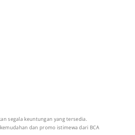
n segala keuntungan yang tersedia.
ai kemudahan dan promo istimewa dari BCA