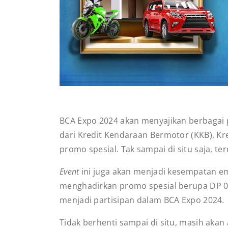
BCA Expo 2024 akan menyajikan berbagai
dari Kredit Kendaraan Bermotor (KKB), Kr
promo spesial. Tak sampai di situ saja, te
Event
ini juga akan menjadi kesempatan e
menghadirkan promo spesial berupa DP 0%, 
menjadi partisipan dalam BCA Expo 2024.
Tidak berhenti sampai di situ, masih aka