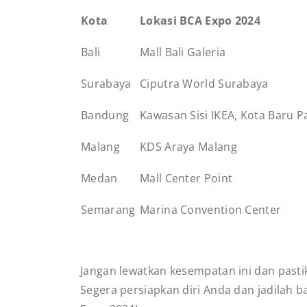
Kota
Lokasi BCA Expo 2024
Bali
Mall Bali Galeria
Surabaya
Ciputra World Surabaya
Bandung
Kawasan Sisi IKEA, Kota Baru 
Malang
KDS Araya Malang
Medan
Mall Center Point
Semarang
Marina Convention Center
Jangan lewatkan kesempatan ini dan pas
Segera persiapkan diri Anda dan jadilah